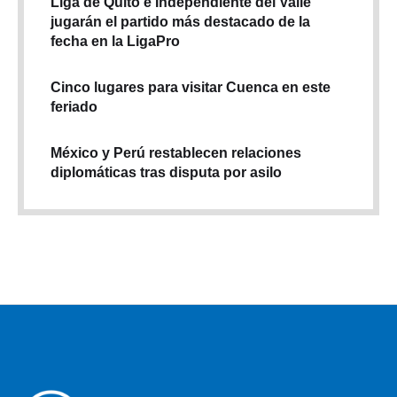
Liga de Quito e Independiente del Valle
jugarán el partido más destacado de la
fecha en la LigaPro
Cinco lugares para visitar Cuenca en este
feriado
México y Perú restablecen relaciones
diplomáticas tras disputa por asilo