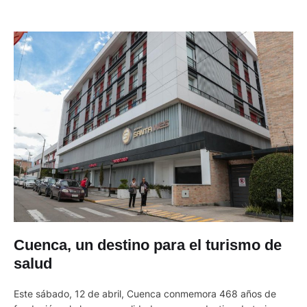
Cuenca, un destino para el turismo de
salud
Este sábado, 12 de abril, Cuenca conmemora 468 años de