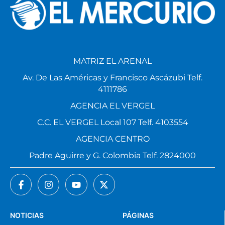
MATRIZ EL ARENAL
Av. De Las Américas y Francisco Ascázubi Telf.
4111786
AGENCIA EL VERGEL
C.C. EL VERGEL Local 107 Telf. 4103554
AGENCIA CENTRO
Padre Aguirre y G. Colombia Telf. 2824000
NOTICIAS
PÁGINAS