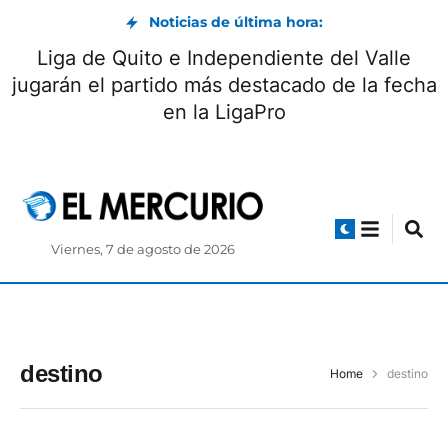
Noticias de última hora:
Liga de Quito e Independiente del Valle
jugarán el partido más destacado de la fecha
en la LigaPro
Viernes, 7 de agosto de 2026
destino
Home
destino