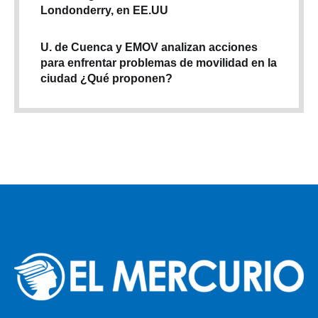
Londonderry, en EE.UU
U. de Cuenca y EMOV analizan acciones
para enfrentar problemas de movilidad en la
ciudad ¿Qué proponen?