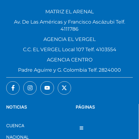
MATRIZ EL ARENAL
Av. De Las Américas y Francisco Ascázubi Telf.
4111786
AGENCIA EL VERGEL
C.C. EL VERGEL Local 107 Telf. 4103554
AGENCIA CENTRO
Padre Aguirre y G. Colombia Telf. 2824000
NOTICIAS
PÁGINAS
CUENCA
NACIONAL