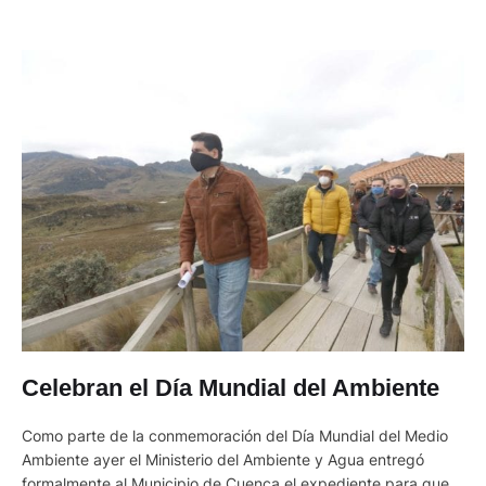
Celebran el Día Mundial del Ambiente
Como parte de la conmemoración del Día Mundial del Medio
Ambiente ayer el Ministerio del Ambiente y Agua entregó
formalmente al Municipio de Cuenca el expediente para que