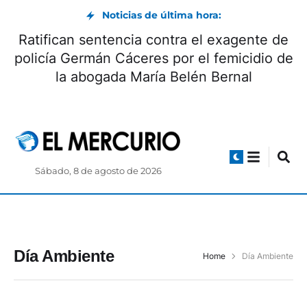
Noticias de última hora:
Ratifican sentencia contra el exagente de
policía Germán Cáceres por el femicidio de
la abogada María Belén Bernal
Sábado, 8 de agosto de 2026
Día Ambiente
Home
Día Ambiente