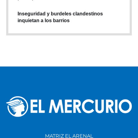
Inseguridad y burdeles clandestinos
inquietan a los barrios
MATRIZ EL ARENAL