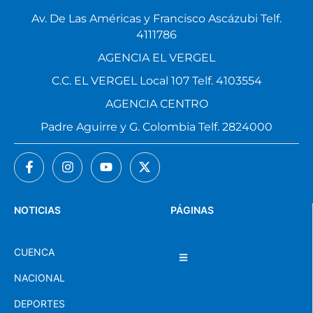
Av. De Las Américas y Francisco Ascázubi Telf.
4111786
AGENCIA EL VERGEL
C.C. EL VERGEL Local 107 Telf. 4103554
AGENCIA CENTRO
Padre Aguirre y G. Colombia Telf. 2824000
NOTICIAS
PÁGINAS
CUENCA
NACIONAL
DEPORTES