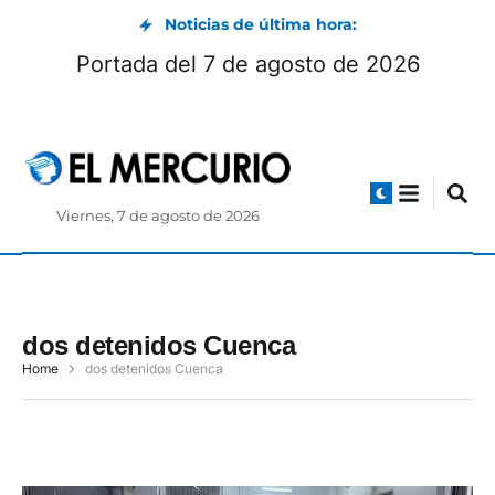
Noticias de última hora:
Portada del 7 de agosto de 2026
Viernes, 7 de agosto de 2026
dos detenidos Cuenca
Home
dos detenidos Cuenca