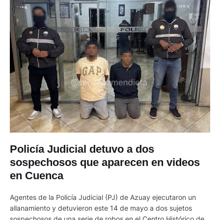
Policía Judicial detuvo a dos
sospechosos que aparecen en videos
en Cuenca
Agentes de la Policía Judicial (PJ) de Azuay ejecutaron un
allanamiento y detuvieron este 14 de mayo a dos sujetos
sospechosos de una serie de robos en el Centro Histórico de