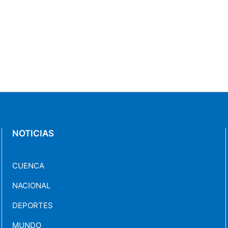
NOTICIAS
CUENCA
NACIONAL
DEPORTES
MUNDO