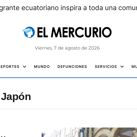
grante ecuatoriano inspira a toda una com
Viernes, 7 de agosto de 2026
DEPORTES
MUNDO
DEFUNCIONES
SERVICIOS
MU
 Japón