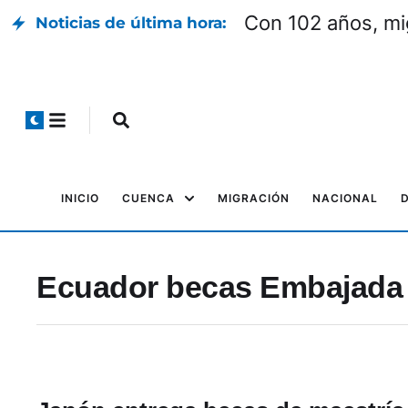
Con 102 años, mi
Noticias de última hora:
INICIO
CUENCA
MIGRACIÓN
NACIONAL
Ecuador becas Embajada