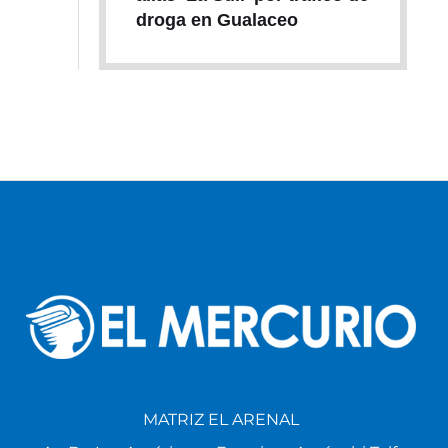
droga en Gualaceo
MATRIZ EL ARENAL