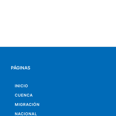
PÁGINAS
INICIO
CUENCA
MIGRACIÓN
NACIONAL