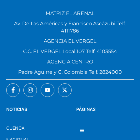
MATRIZ EL ARENAL
Av. De Las Américas y Francisco Ascázubi Telf.
4111786
AGENCIA EL VERGEL
C.C. EL VERGEL Local 107 Telf. 4103554
AGENCIA CENTRO
Padre Aguirre y G. Colombia Telf. 2824000
NOTICIAS
PÁGINAS
CUENCA
NACIONAL