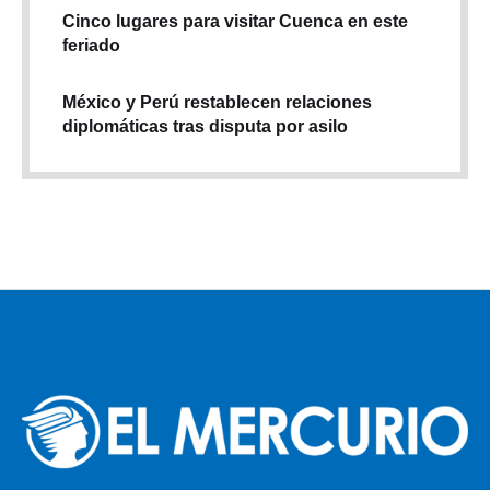
Cinco lugares para visitar Cuenca en este
feriado
México y Perú restablecen relaciones
diplomáticas tras disputa por asilo