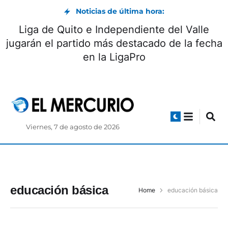
Noticias de última hora:
Liga de Quito e Independiente del Valle
jugarán el partido más destacado de la fecha
en la LigaPro
Viernes, 7 de agosto de 2026
educación básica
Home
educación básica