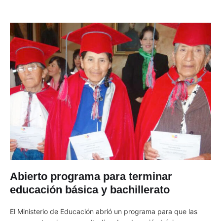
Abierto programa para terminar
educación básica y bachillerato
El Ministerio de Educación abrió un programa para que las