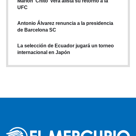
Marlon ‘Chito’ Vera alista su retorno a la
UFC
Antonio Álvarez renuncia a la presidencia
de Barcelona SC
La selección de Ecuador jugará un torneo
internacional en Japón