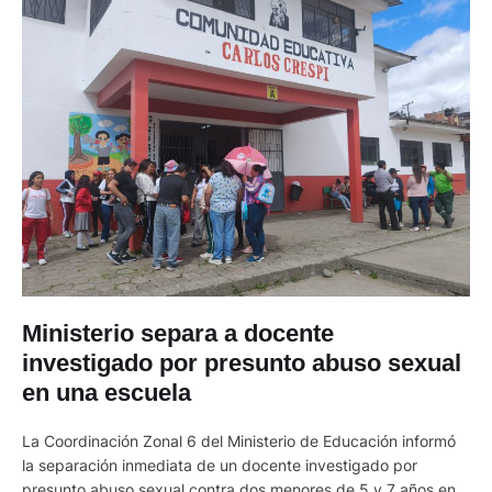
Ministerio separa a docente
investigado por presunto abuso sexual
en una escuela
La Coordinación Zonal 6 del Ministerio de Educación informó
la separación inmediata de un docente investigado por
presunto abuso sexual contra dos menores de 5 y 7 años en