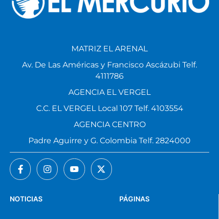
MATRIZ EL ARENAL
Av. De Las Américas y Francisco Ascázubi Telf.
4111786
AGENCIA EL VERGEL
C.C. EL VERGEL Local 107 Telf. 4103554
AGENCIA CENTRO
Padre Aguirre y G. Colombia Telf. 2824000
NOTICIAS
PÁGINAS