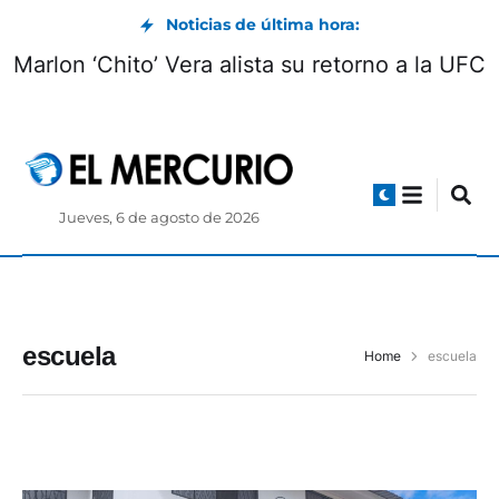
Noticias de última hora:
Marlon ‘Chito’ Vera alista su retorno a la UFC
Jueves, 6 de agosto de 2026
escuela
Home
escuela