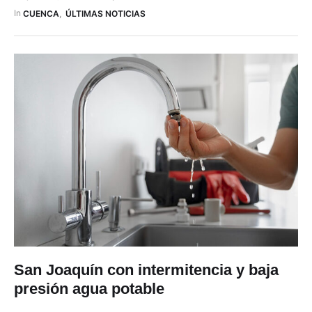
In 
CUENCA
,
ÚLTIMAS NOTICIAS
San Joaquín con intermitencia y baja
presión agua potable