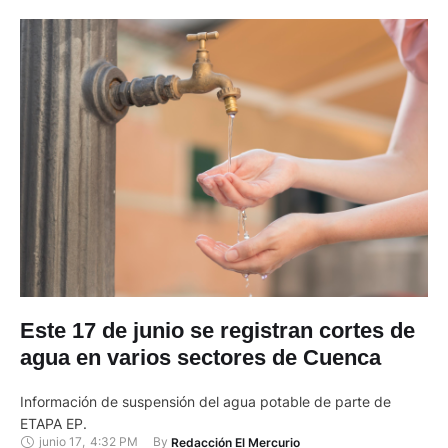
Este 17 de junio se registran cortes de
agua en varios sectores de Cuenca
Información de suspensión del agua potable de parte de
ETAPA EP.
junio 17
,
4:32 PM
By 
Redacción El Mercurio