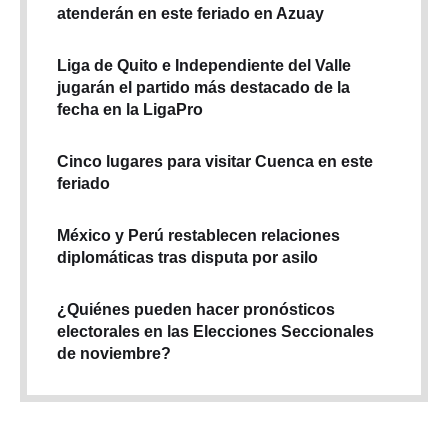
atenderán en este feriado en Azuay
Liga de Quito e Independiente del Valle
jugarán el partido más destacado de la
fecha en la LigaPro
Cinco lugares para visitar Cuenca en este
feriado
México y Perú restablecen relaciones
diplomáticas tras disputa por asilo
¿Quiénes pueden hacer pronósticos
electorales en las Elecciones Seccionales
de noviembre?