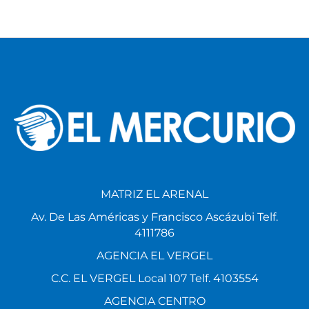
MATRIZ EL ARENAL
Av. De Las Américas y Francisco Ascázubi Telf.
4111786
AGENCIA EL VERGEL
C.C. EL VERGEL Local 107 Telf. 4103554
AGENCIA CENTRO