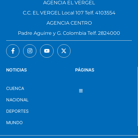
AGENCIA EL VERGEL
C.C. EL VERGEL Local 107 Telf. 4103554
AGENCIA CENTRO
Padre Aguirre y G. Colombia Telf. 2824000
NOTICIAS
PÁGINAS
CUENCA
NACIONAL
DEPORTES
MUNDO