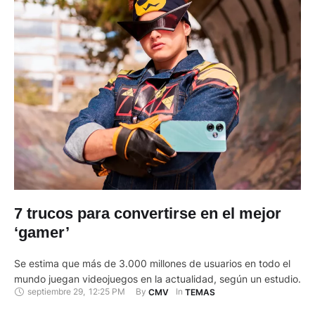
7 trucos para convertirse en el mejor
‘gamer’
Se estima que más de 3.000 millones de usuarios en todo el
mundo juegan videojuegos en la actualidad, según un estudio.
septiembre 29
,
12:25 PM
By 
In 
CMV
TEMAS