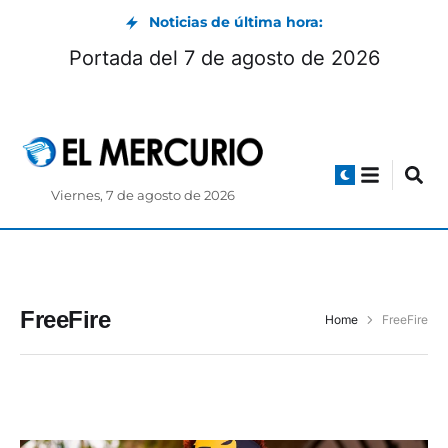
Noticias de última hora:
Portada del 7 de agosto de 2026
Viernes, 7 de agosto de 2026
FreeFire
Home
FreeFire