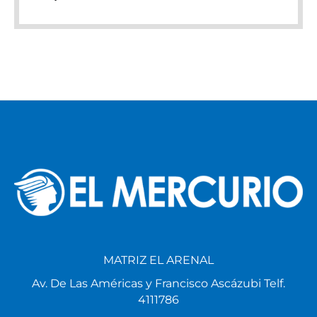
MATRIZ EL ARENAL
Av. De Las Américas y Francisco Ascázubi Telf.
4111786