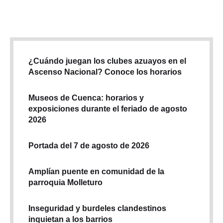
¿Cuándo juegan los clubes azuayos en el
Ascenso Nacional? Conoce los horarios
Museos de Cuenca: horarios y
exposiciones durante el feriado de agosto
2026
Portada del 7 de agosto de 2026
Amplían puente en comunidad de la
parroquia Molleturo
Inseguridad y burdeles clandestinos
inquietan a los barrios