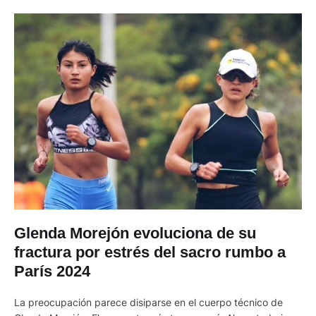
Glenda Morejón evoluciona de su
fractura por estrés del sacro rumbo a
París 2024
La preocupación parece disiparse en el cuerpo técnico de