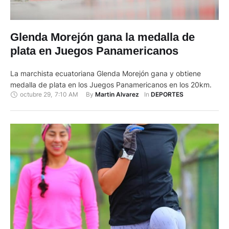
Glenda Morejón gana la medalla de
plata en Juegos Panamericanos
La marchista ecuatoriana Glenda Morejón gana y obtiene
medalla de plata en los Juegos Panamericanos en los 20km.
octubre 29
,
7:10 AM
By 
In 
Martin Alvarez
DEPORTES