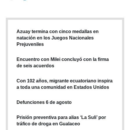
Azuay termina con cinco medallas en
natación en los Juegos Nacionales
Prejuveniles
Encuentro con Milei concluyó con la firma
de seis acuerdos
Con 102 años, migrante ecuatoriano inspira
a toda una comunidad en Estados Unidos
Defunciones 6 de agosto
Prisión preventiva para alias ‘La Suli’ por
tráfico de droga en Gualaceo