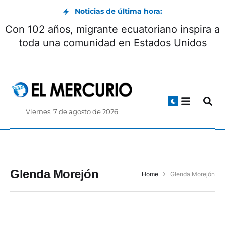
Noticias de última hora:
Con 102 años, migrante ecuatoriano inspira a
toda una comunidad en Estados Unidos
Viernes, 7 de agosto de 2026
Glenda Morejón
Home
Glenda Morejón