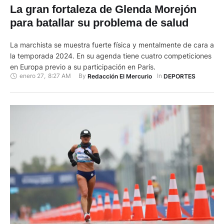
La gran fortaleza de Glenda Morejón
para batallar su problema de salud
La marchista se muestra fuerte física y mentalmente de cara a
la temporada 2024. En su agenda tiene cuatro competiciones
en Europa previo a su participación en París.
enero 27
,
8:27 AM
By 
In 
Redacción El Mercurio
DEPORTES