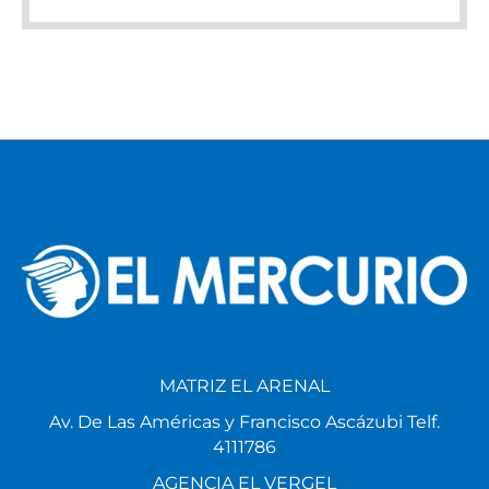
MATRIZ EL ARENAL
Av. De Las Américas y Francisco Ascázubi Telf.
4111786
AGENCIA EL VERGEL