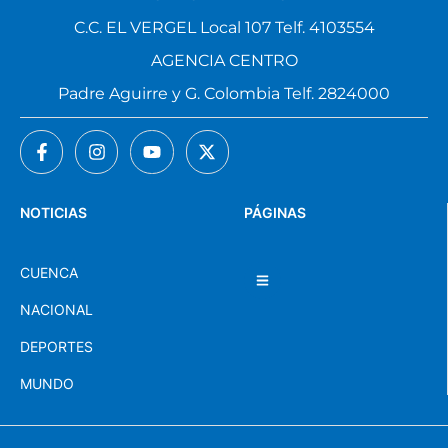
C.C. EL VERGEL Local 107 Telf. 4103554
AGENCIA CENTRO
Padre Aguirre y G. Colombia Telf. 2824000
NOTICIAS
PÁGINAS
CUENCA
NACIONAL
DEPORTES
MUNDO