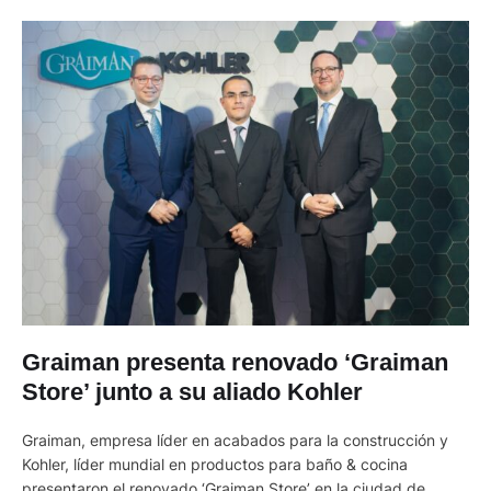
Graiman presenta renovado ‘Graiman
Store’ junto a su aliado Kohler
Graiman, empresa líder en acabados para la construcción y
Kohler, líder mundial en productos para baño & cocina
presentaron el renovado ‘Graiman Store’ en la ciudad de