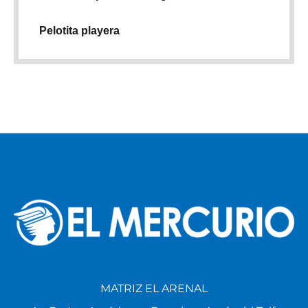
Pelotita playera
MATRIZ EL ARENAL