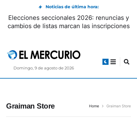
Noticias de última hora:
Elecciones seccionales 2026: renuncias y
cambios de listas marcan las inscripciones
Domingo, 9 de agosto de 2026
Graiman Store
Home
Graiman Store