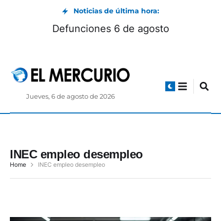
Noticias de última hora:
Defunciones 6 de agosto
Jueves, 6 de agosto de 2026
INEC empleo desempleo
Home
INEC empleo desempleo