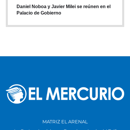
Daniel Noboa y Javier Milei se reúnen en el
Palacio de Gobierno
MATRIZ EL ARENAL