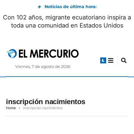
Noticias de última hora:
Con 102 años, migrante ecuatoriano inspira a
toda una comunidad en Estados Unidos
Viernes, 7 de agosto de 2026
inscripción nacimientos
Home
inscripción nacimientos