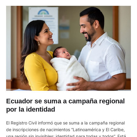
Ecuador se suma a campaña regional
por la identidad
El Registro Civil informó que se suma a la campaña regional
de inscripciones de nacimientos “Latinoamérica y El Caribe,
una región sin invisibles: identidad para todas y todos”. Está