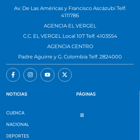
Av. De Las Américas y Francisco Ascázubi Telf.
4111786
AGENCIA EL VERGEL
C.C. EL VERGEL Local 107 Telf. 4103554
AGENCIA CENTRO
Padre Aguirre y G. Colombia Telf. 2824000
NOTICIAS
PÁGINAS
CUENCA
NACIONAL
DEPORTES