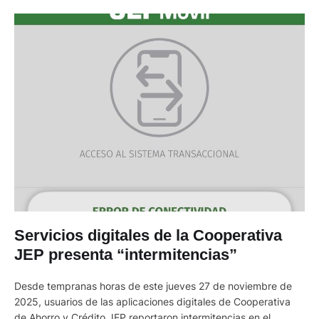
Servicios digitales de la Cooperativa
JEP presenta “intermitencias”
Desde tempranas horas de este jueves 27 de noviembre de
2025, usuarios de las aplicaciones digitales de Cooperativa
de Ahorro y Crédito JEP reportaron intermitencias en el