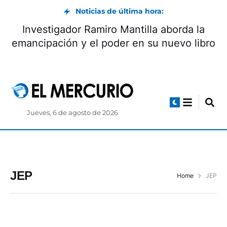
Noticias de última hora:
Investigador Ramiro Mantilla aborda la
emancipación y el poder en su nuevo libro
Jueves, 6 de agosto de 2026
JEP
Home
JEP