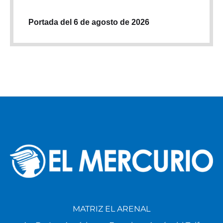
Portada del 6 de agosto de 2026
MATRIZ EL ARENAL