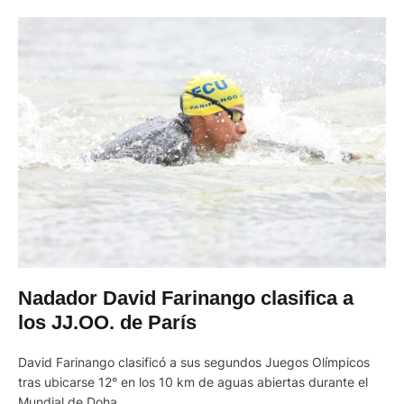
Nadador David Farinango clasifica a
los JJ.OO. de París
David Farinango clasificó a sus segundos Juegos Olímpicos
tras ubicarse 12° en los 10 km de aguas abiertas durante el
Mundial de Doha.