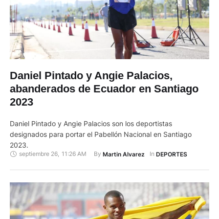
Daniel Pintado y Angie Palacios,
abanderados de Ecuador en Santiago
2023
Daniel Pintado y Angie Palacios son los deportistas
designados para portar el Pabellón Nacional en Santiago
2023.
septiembre 26
,
11:26 AM
By 
In 
Martin Alvarez
DEPORTES