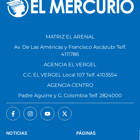
MATRIZ EL ARENAL
Av. De Las Américas y Francisco Ascázubi Telf.
4111786
AGENCIA EL VERGEL
C.C. EL VERGEL Local 107 Telf. 4103554
AGENCIA CENTRO
Padre Aguirre y G. Colombia Telf. 2824000
NOTICIAS
PÁGINAS