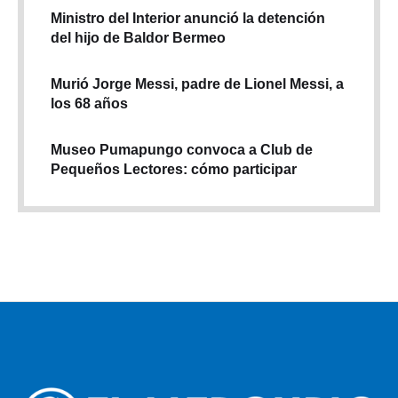
Ministro del Interior anunció la detención
del hijo de Baldor Bermeo
Murió Jorge Messi, padre de Lionel Messi, a
los 68 años
Museo Pumapungo convoca a Club de
Pequeños Lectores: cómo participar