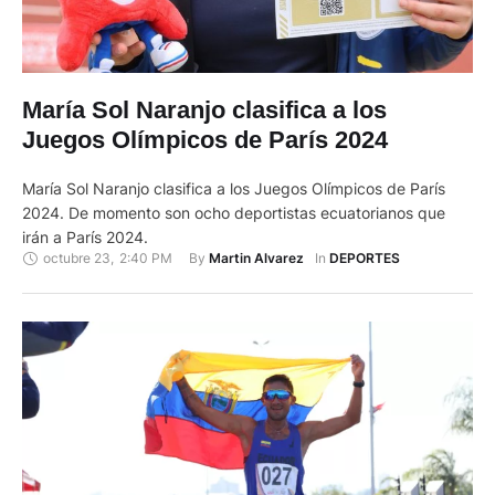
María Sol Naranjo clasifica a los
Juegos Olímpicos de París 2024
María Sol Naranjo clasifica a los Juegos Olímpicos de París
2024. De momento son ocho deportistas ecuatorianos que
irán a París 2024.
octubre 23
,
2:40 PM
By 
In 
Martin Alvarez
DEPORTES