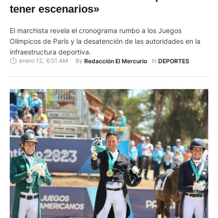
tener escenarios»
El marchista revela el cronograma rumbo a los Juegos
Olímpicos de París y la desatención de las autoridades en la
infraestructura deportiva.
enero 12
,
6:51 AM
By 
In 
Redacción El Mercurio
DEPORTES