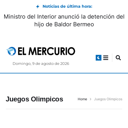
Noticias de última hora:
Ministro del Interior anunció la detención d
hijo de Baldor Bermeo
Domingo, 9 de agosto de 2026
Juegos Olimpicos
Home
Juegos Olimpicos