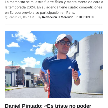
La marchista se muestra fuerte física y mentalmente de cara a
la temporada 2024. En su agenda tiene cuatro competiciones
en Europa previo a su participación en París.
enero 27
,
8:27 AM
By 
In 
Redacción El Mercurio
DEPORTES
Daniel Pintado: «Es triste no poder