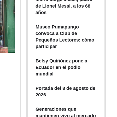
de Lionel Messi, a los 68
años
Museo Pumapungo
convoca a Club de
Pequeños Lectores: cómo
participar
Belsy Quiñónez pone a
Ecuador en el podio
mundial
Portada del 8 de agosto de
2026
Generaciones que
mantienen vivo al mercado