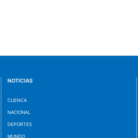
NOTICIAS
CUENCA
NACIONAL
DEPORTES
MUNDO