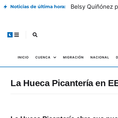
Belsy Quiñónez p
Noticias de última hora:
INICIO
CUENCA
MIGRACIÓN
NACIONAL
La Hueca Picantería en E