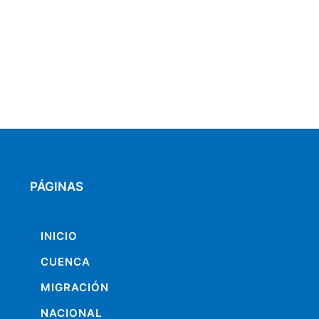
PÁGINAS
INICIO
CUENCA
MIGRACIÓN
NACIONAL