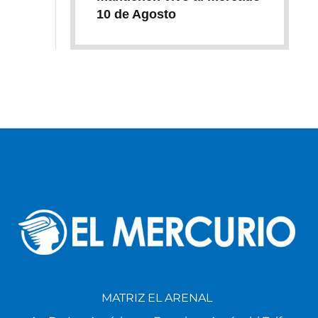
10 de Agosto
MATRIZ EL ARENAL