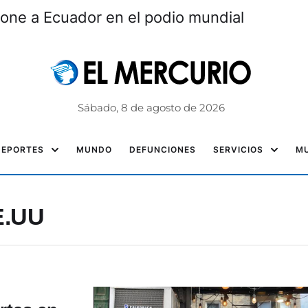
one a Ecuador en el podio mundial
Sábado, 8 de agosto de 2026
DEPORTES
MUNDO
DEFUNCIONES
SERVICIOS
MU
E.UU