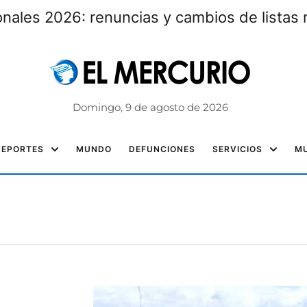
nales 2026: renuncias y cambios de listas 
Domingo, 9 de agosto de 2026
DEPORTES
MUNDO
DEFUNCIONES
SERVICIOS
MU