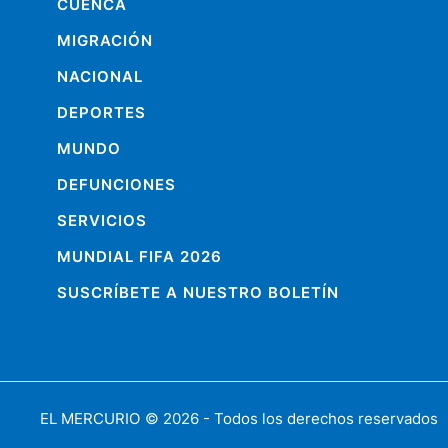
CUENCA
MIGRACIÓN
NACIONAL
DEPORTES
MUNDO
DEFUNCIONES
SERVICIOS
MUNDIAL FIFA 2026
SUSCRÍBETE A NUESTRO BOLETÍN
EL MERCURIO
© 2026 - Todos los derechos reservados