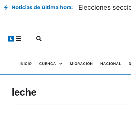
Elecciones seccio
Noticias de última hora:
INICIO
CUENCA
MIGRACIÓN
NACIONAL
leche