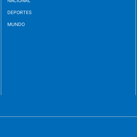
NACIONAL
DEPORTES
MUNDO