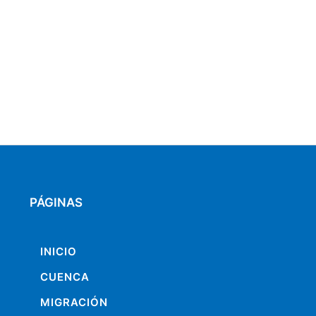
PÁGINAS
INICIO
CUENCA
MIGRACIÓN