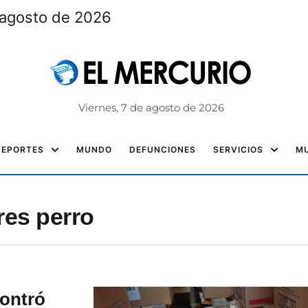
 agosto de 2026
Viernes, 7 de agosto de 2026
DEPORTES
MUNDO
DEFUNCIONES
SERVICIOS
MU
res perro
ontró