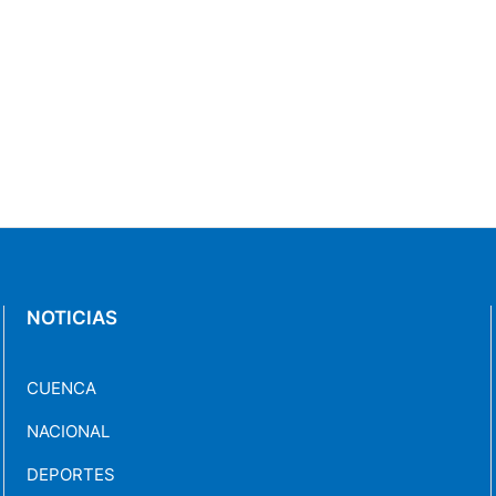
NOTICIAS
CUENCA
NACIONAL
DEPORTES