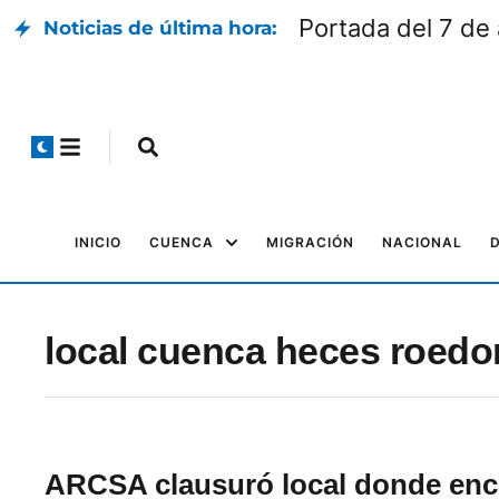
Portada del 7 de
Noticias de última hora:
INICIO
CUENCA
MIGRACIÓN
NACIONAL
local cuenca heces roedo
ARCSA clausuró local donde enc