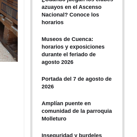
azuayos en el Ascenso
Nacional? Conoce los
horarios
Museos de Cuenca:
horarios y exposiciones
durante el feriado de
agosto 2026
Portada del 7 de agosto de
2026
Amplían puente en
comunidad de la parroquia
Molleturo
Inseguridad y burdeles