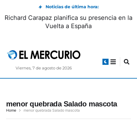
Noticias de última hora:
Richard Carapaz planifica su presencia en la
Vuelta a España
Viernes, 7 de agosto de 2026
menor quebrada Salado mascota
Home
menor quebrada Salado mascota