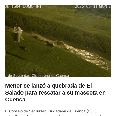
Menor se lanzó a quebrada de El
Salado para rescatar a su mascota en
Cuenca
El Consejo de Seguridad Ciudadana de Cuenca (CSC)