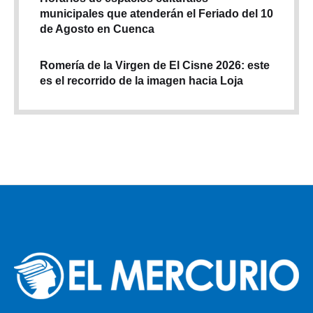
municipales que atenderán el Feriado del 10
de Agosto en Cuenca
Romería de la Virgen de El Cisne 2026: este
es el recorrido de la imagen hacia Loja