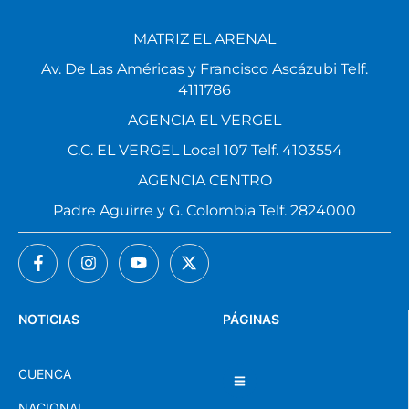
MATRIZ EL ARENAL
Av. De Las Américas y Francisco Ascázubi Telf.
4111786
AGENCIA EL VERGEL
C.C. EL VERGEL Local 107 Telf. 4103554
AGENCIA CENTRO
Padre Aguirre y G. Colombia Telf. 2824000
NOTICIAS
PÁGINAS
CUENCA
NACIONAL