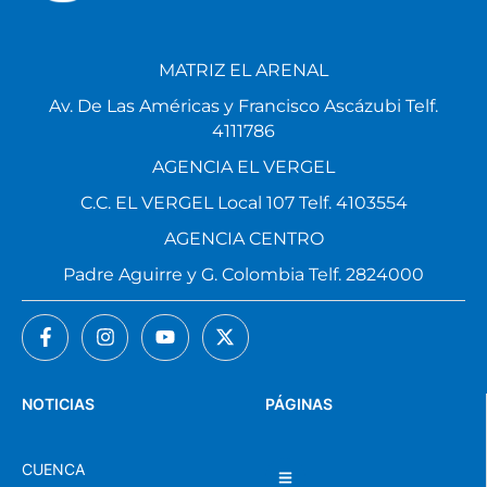
MATRIZ EL ARENAL
Av. De Las Américas y Francisco Ascázubi Telf.
4111786
AGENCIA EL VERGEL
C.C. EL VERGEL Local 107 Telf. 4103554
AGENCIA CENTRO
Padre Aguirre y G. Colombia Telf. 2824000
NOTICIAS
PÁGINAS
CUENCA