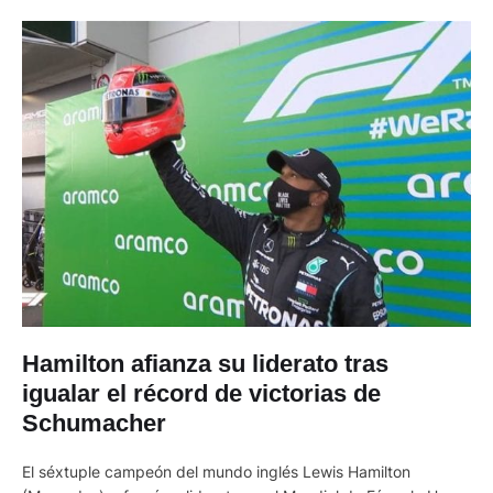
Hamilton afianza su liderato tras
igualar el récord de victorias de
Schumacher
El séxtuple campeón del mundo inglés Lewis Hamilton