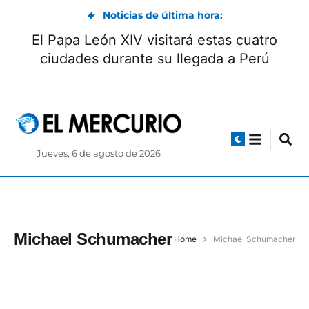
Noticias de última hora:
El Papa León XIV visitará estas cuatro
ciudades durante su llegada a Perú
Jueves, 6 de agosto de 2026
Michael Schumacher
Home
Michael Schumacher