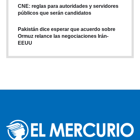
CNE: reglas para autoridades y servidores
públicos que serán candidatos
Pakistán dice esperar que acuerdo sobre
Ormuz relance las negociaciones Irán-
EEUU