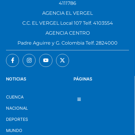
4111786
AGENCIA EL VERGEL
C.C. EL VERGEL Local 107 Telf. 4103554
AGENCIA CENTRO
Padre Aguirre y G. Colombia Telf. 2824000
NOTICIAS
PÁGINAS
CUENCA
NACIONAL
DEPORTES
MUNDO