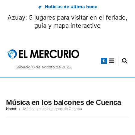
Noticias de última hora:
Azuay: 5 lugares para visitar en el feriado,
guía y mapa interactivo
Sábado, 8 de agosto de 2026
Música en los balcones de Cuenca
Home
Música en los balcones de Cuenca