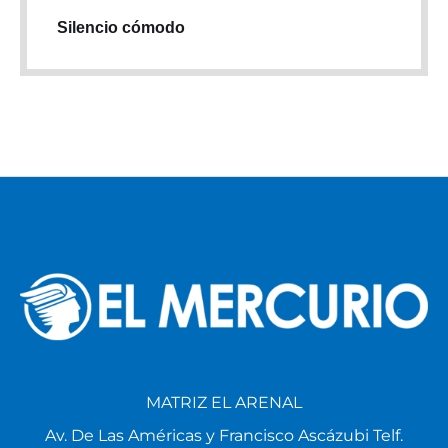
Silencio cómodo
MATRIZ EL ARENAL
Av. De Las Américas y Francisco Ascázubi Telf.