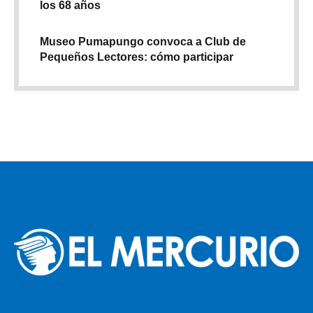
los 68 años
Museo Pumapungo convoca a Club de
Pequeños Lectores: cómo participar