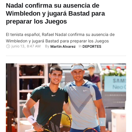
Nadal confirma su ausencia de
Wimbledon y jugará Bastad para
preparar los Juegos
El tenista español, Rafael Nadal confirma su ausencia de
Wimbledon y jugará Bastad para preparar los Juegos
junio 13
,
8:47 AM
By 
In 
Martin Alvarez
DEPORTES