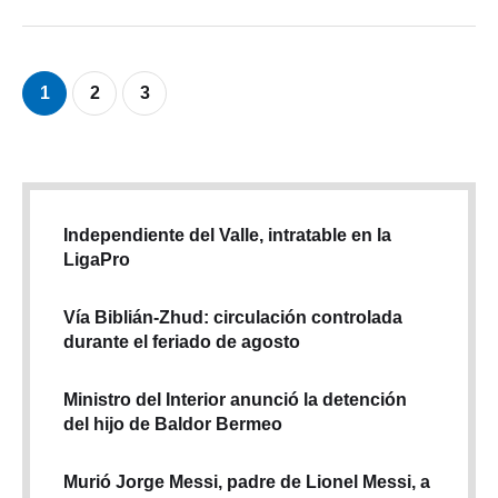
1
2
3
Independiente del Valle, intratable en la
LigaPro
Vía Biblián-Zhud: circulación controlada
durante el feriado de agosto
Ministro del Interior anunció la detención
del hijo de Baldor Bermeo
Murió Jorge Messi, padre de Lionel Messi, a