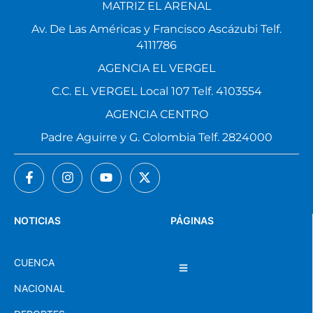
MATRIZ EL ARENAL
Av. De Las Américas y Francisco Ascázubi Telf.
4111786
AGENCIA EL VERGEL
C.C. EL VERGEL Local 107 Telf. 4103554
AGENCIA CENTRO
Padre Aguirre y G. Colombia Telf. 2824000
NOTICIAS
PÁGINAS
CUENCA
NACIONAL