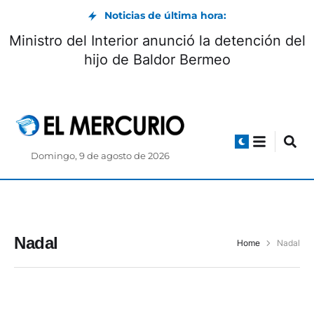
Noticias de última hora:
Ministro del Interior anunció la detención del
hijo de Baldor Bermeo
Domingo, 9 de agosto de 2026
Nadal
Home
Nadal