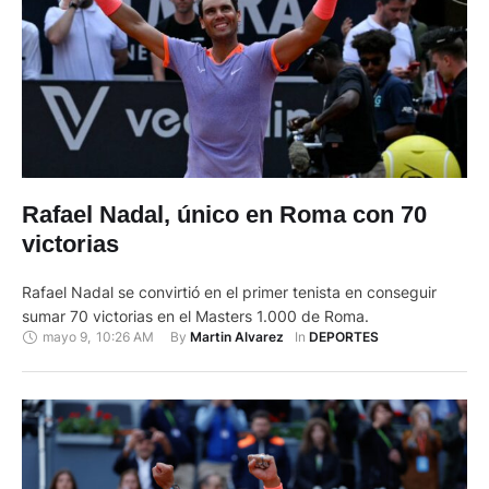
Rafael Nadal, único en Roma con 70
victorias
Rafael Nadal se convirtió en el primer tenista en conseguir
sumar 70 victorias en el Masters 1.000 de Roma.
mayo 9
,
10:26 AM
By 
In 
Martin Alvarez
DEPORTES