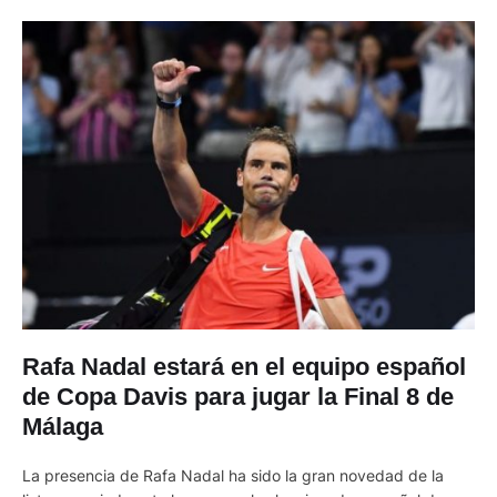
Rafa Nadal estará en el equipo español
de Copa Davis para jugar la Final 8 de
Málaga
La presencia de Rafa Nadal ha sido la gran novedad de la