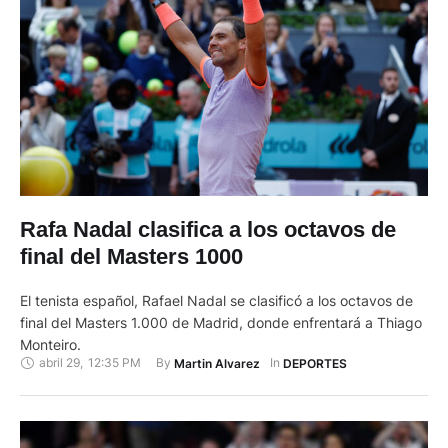
Rafa Nadal clasifica a los octavos de
final del Masters 1000
El tenista español, Rafael Nadal se clasificó a los octavos de
final del Masters 1.000 de Madrid, donde enfrentará a Thiago
Monteiro.
abril 29
,
12:35 PM
By 
In 
Martin Alvarez
DEPORTES