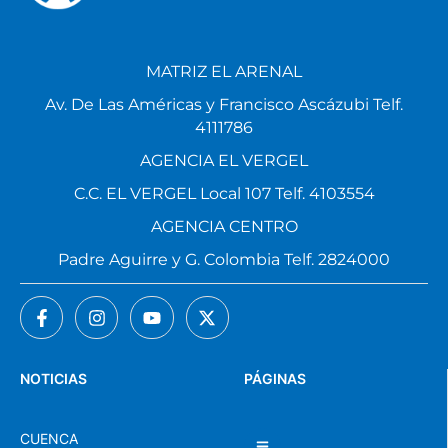
MATRIZ EL ARENAL
Av. De Las Américas y Francisco Ascázubi Telf.
4111786
AGENCIA EL VERGEL
C.C. EL VERGEL Local 107 Telf. 4103554
AGENCIA CENTRO
Padre Aguirre y G. Colombia Telf. 2824000
NOTICIAS
PÁGINAS
CUENCA