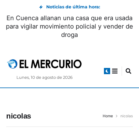
Noticias de última hora:
En Cuenca allanan una casa que era usada
para vigilar movimiento policial y vender de
droga
Lunes, 10 de agosto de 2026
nicolas
Home
nicolas