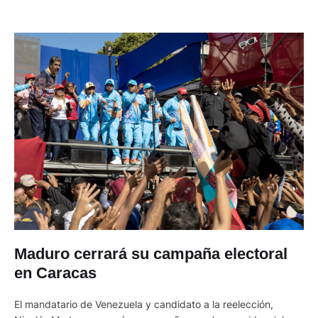
Maduro cerrará su campaña electoral
en Caracas
El mandatario de Venezuela y candidato a la reelección,