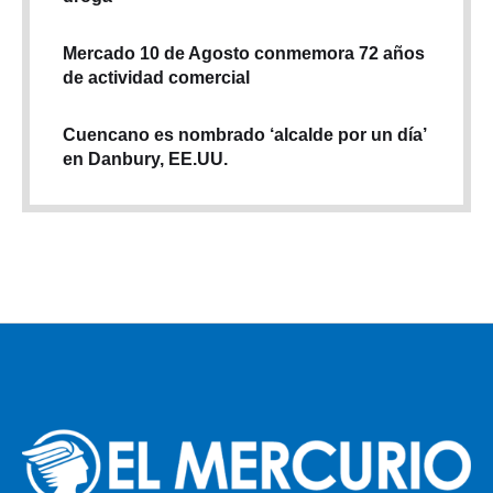
Mercado 10 de Agosto conmemora 72 años
de actividad comercial
Cuencano es nombrado ‘alcalde por un día’
en Danbury, EE.UU.