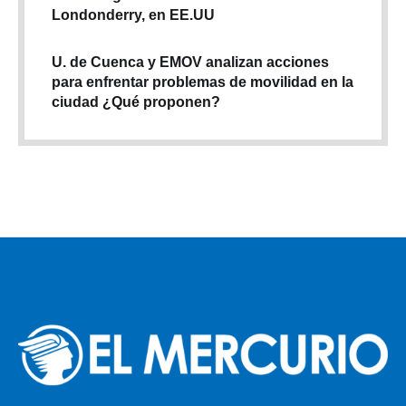
Londonderry, en EE.UU
U. de Cuenca y EMOV analizan acciones
para enfrentar problemas de movilidad en la
ciudad ¿Qué proponen?