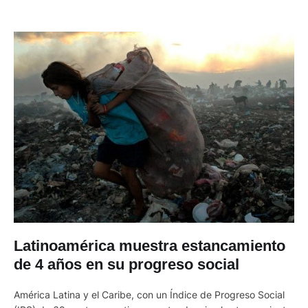
Latinoamérica muestra estancamiento
de 4 años en su progreso social
América Latina y el Caribe, con un Índice de Progreso Social