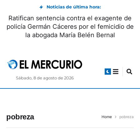
Noticias de última hora:
Ratifican sentencia contra el exagente de
policía Germán Cáceres por el femicidio de
la abogada María Belén Bernal
Sábado, 8 de agosto de 2026
pobreza
Home
pobreza