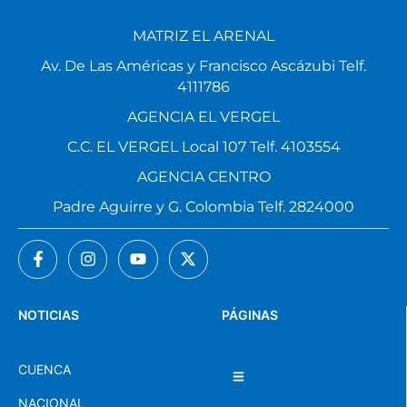
MATRIZ EL ARENAL
Av. De Las Américas y Francisco Ascázubi Telf.
4111786
AGENCIA EL VERGEL
C.C. EL VERGEL Local 107 Telf. 4103554
AGENCIA CENTRO
Padre Aguirre y G. Colombia Telf. 2824000
NOTICIAS
PÁGINAS
CUENCA
NACIONAL