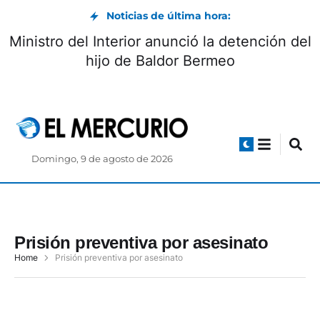
Noticias de última hora:
Ministro del Interior anunció la detención del
hijo de Baldor Bermeo
Domingo, 9 de agosto de 2026
Prisión preventiva por asesinato
Home
Prisión preventiva por asesinato