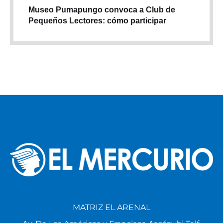
Museo Pumapungo convoca a Club de
Pequeños Lectores: cómo participar
MATRIZ EL ARENAL