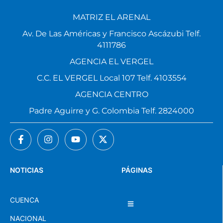
MATRIZ EL ARENAL
Av. De Las Américas y Francisco Ascázubi Telf.
4111786
AGENCIA EL VERGEL
C.C. EL VERGEL Local 107 Telf. 4103554
AGENCIA CENTRO
Padre Aguirre y G. Colombia Telf. 2824000
NOTICIAS
PÁGINAS
CUENCA
NACIONAL