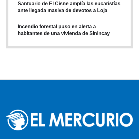
Santuario de El Cisne amplía las eucaristías
ante llegada masiva de devotos a Loja
Incendio forestal puso en alerta a
habitantes de una vivienda de Sinincay