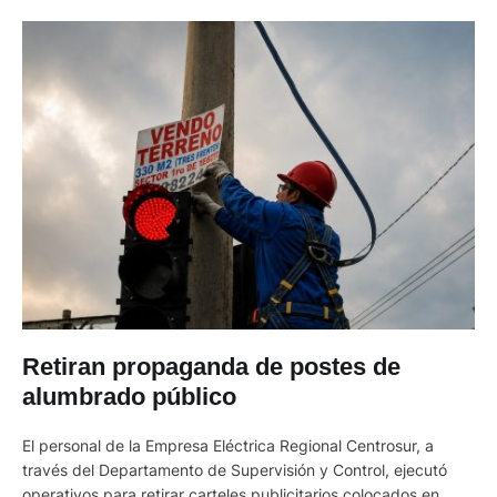
Retiran propaganda de postes de
alumbrado público
El personal de la Empresa Eléctrica Regional Centrosur, a
través del Departamento de Supervisión y Control, ejecutó
operativos para retirar carteles publicitarios colocados en