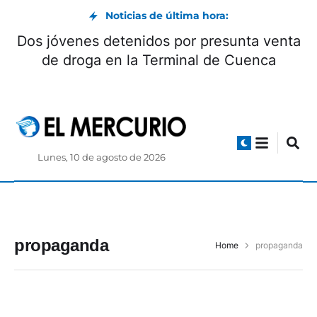
Noticias de última hora:
Dos jóvenes detenidos por presunta venta
de droga en la Terminal de Cuenca
Lunes, 10 de agosto de 2026
propaganda
Home
propaganda