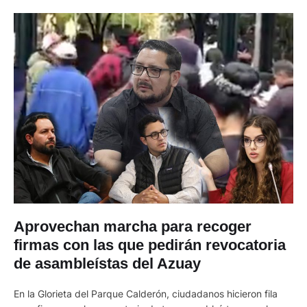
Aprovechan marcha para recoger
firmas con las que pedirán revocatoria
de asambleístas del Azuay
En la Glorieta del Parque Calderón, ciudadanos hicieron fila