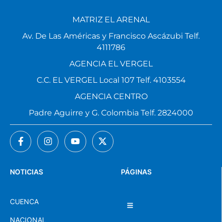
MATRIZ EL ARENAL
Av. De Las Américas y Francisco Ascázubi Telf.
4111786
AGENCIA EL VERGEL
C.C. EL VERGEL Local 107 Telf. 4103554
AGENCIA CENTRO
Padre Aguirre y G. Colombia Telf. 2824000
NOTICIAS
PÁGINAS
CUENCA
NACIONAL