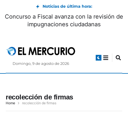
Noticias de última hora:
Concurso a Fiscal avanza con la revisión de
impugnaciones ciudadanas
Domingo, 9 de agosto de 2026
recolección de firmas
Home
recolección de firmas