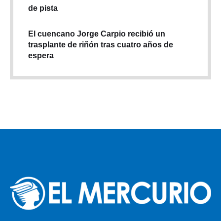
de pista
El cuencano Jorge Carpio recibió un
trasplante de riñón tras cuatro años de
espera