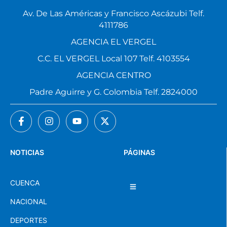
Av. De Las Américas y Francisco Ascázubi Telf.
4111786
AGENCIA EL VERGEL
C.C. EL VERGEL Local 107 Telf. 4103554
AGENCIA CENTRO
Padre Aguirre y G. Colombia Telf. 2824000
NOTICIAS
PÁGINAS
CUENCA
NACIONAL
DEPORTES