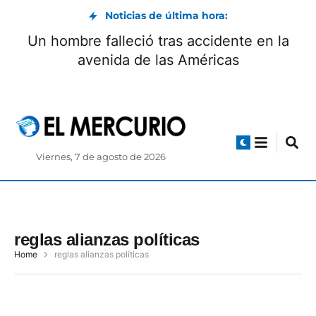
Noticias de última hora:
Un hombre falleció tras accidente en la
avenida de las Américas
Viernes, 7 de agosto de 2026
reglas alianzas políticas
Home
reglas alianzas políticas