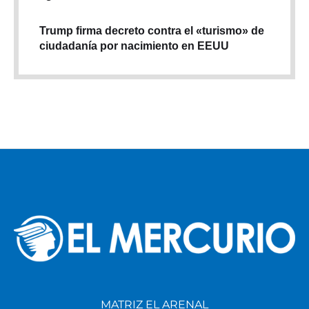
Trump firma decreto contra el «turismo» de
ciudadanía por nacimiento en EEUU
MATRIZ EL ARENAL