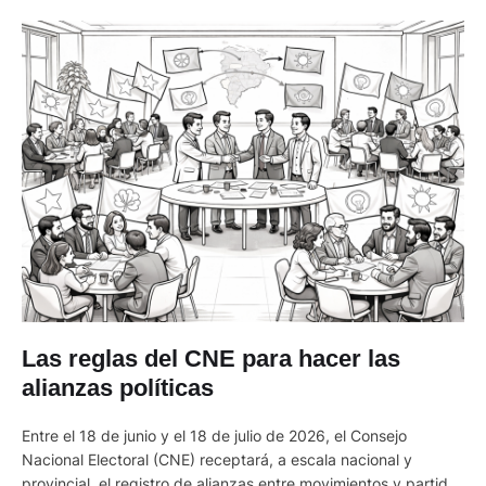
Las reglas del CNE para hacer las
alianzas políticas
Entre el 18 de junio y el 18 de julio de 2026, el Consejo
Nacional Electoral (CNE) receptará, a escala nacional y
provincial, el registro de alianzas entre movimientos y partidos