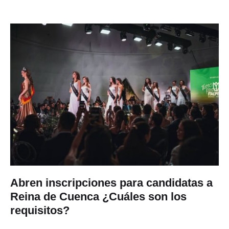
Abren inscripciones para candidatas a
Reina de Cuenca ¿Cuáles son los
requisitos?