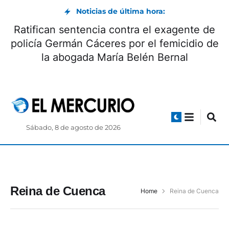
Noticias de última hora:
Ratifican sentencia contra el exagente de
policía Germán Cáceres por el femicidio de
la abogada María Belén Bernal
Sábado, 8 de agosto de 2026
Reina de Cuenca
Home
Reina de Cuenca