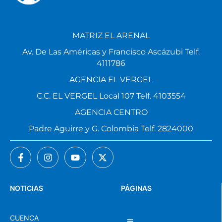
MATRIZ EL ARENAL
Av. De Las Américas y Francisco Ascázubi Telf.
4111786
AGENCIA EL VERGEL
C.C. EL VERGEL Local 107 Telf. 4103554
AGENCIA CENTRO
Padre Aguirre y G. Colombia Telf. 2824000
NOTICIAS
PÁGINAS
CUENCA