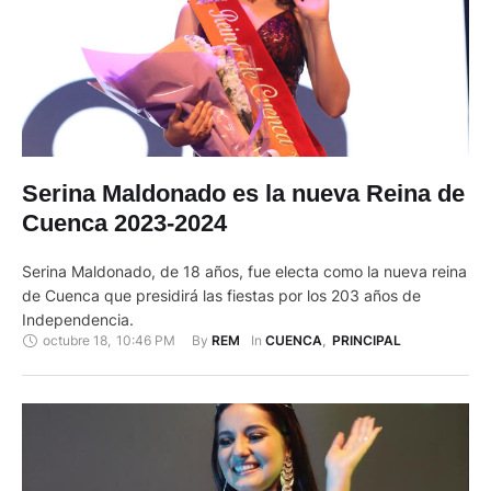
Serina Maldonado es la nueva Reina de
Cuenca 2023-2024
Serina Maldonado, de 18 años, fue electa como la nueva reina
de Cuenca que presidirá las fiestas por los 203 años de
Independencia.
octubre 18
,
10:46 PM
By 
In 
REM
CUENCA
,
PRINCIPAL