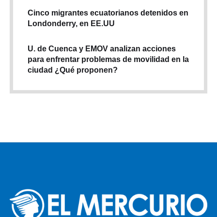
Cinco migrantes ecuatorianos detenidos en
Londonderry, en EE.UU
U. de Cuenca y EMOV analizan acciones
para enfrentar problemas de movilidad en la
ciudad ¿Qué proponen?