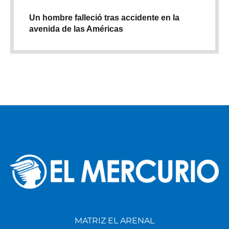
Un hombre falleció tras accidente en la
avenida de las Américas
MATRIZ EL ARENAL