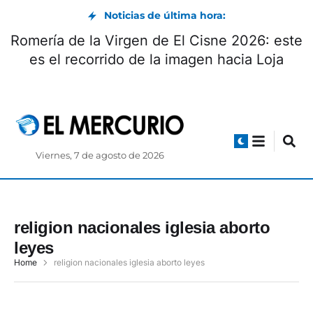
Noticias de última hora:
Romería de la Virgen de El Cisne 2026: este
es el recorrido de la imagen hacia Loja
Viernes, 7 de agosto de 2026
religion nacionales iglesia aborto
leyes
Home
religion nacionales iglesia aborto leyes