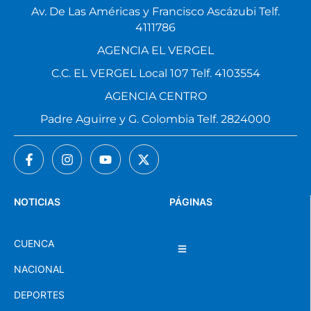
Av. De Las Américas y Francisco Ascázubi Telf.
4111786
AGENCIA EL VERGEL
C.C. EL VERGEL Local 107 Telf. 4103554
AGENCIA CENTRO
Padre Aguirre y G. Colombia Telf. 2824000
NOTICIAS
PÁGINAS
CUENCA
NACIONAL
DEPORTES