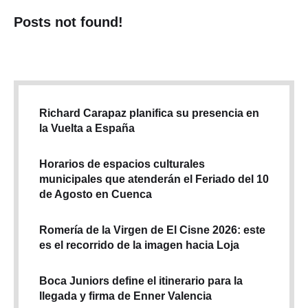
Posts not found!
Richard Carapaz planifica su presencia en
la Vuelta a España
Horarios de espacios culturales
municipales que atenderán el Feriado del 10
de Agosto en Cuenca
Romería de la Virgen de El Cisne 2026: este
es el recorrido de la imagen hacia Loja
Boca Juniors define el itinerario para la
llegada y firma de Enner Valencia