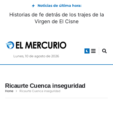
Noticias de última hora:
Historias de fe detrás de los trajes de la
Virgen de El Cisne
Lunes, 10 de agosto de 2026
Ricaurte Cuenca inseguridad
Home
Ricaurte Cuenca inseguridad