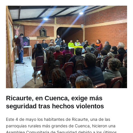
Ricaurte, en Cuenca, exige más
seguridad tras hechos violentos
Este 4 de mayo los habitantes de Ricaurte, una de las
parroquias rurales más grandes de Cuenca, hicieron una
Asamblea Comunitaria de Seguridad debido a los últimos