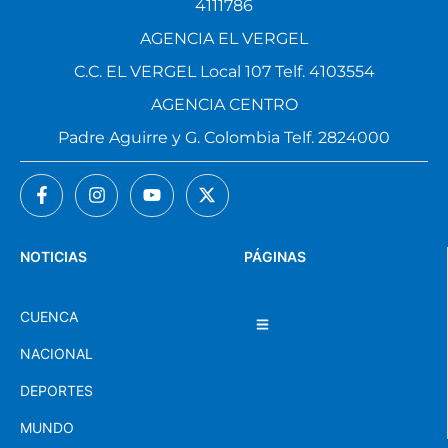
4111786
AGENCIA EL VERGEL
C.C. EL VERGEL Local 107 Telf. 4103554
AGENCIA CENTRO
Padre Aguirre y G. Colombia Telf. 2824000
NOTICIAS
PÁGINAS
CUENCA
NACIONAL
DEPORTES
MUNDO