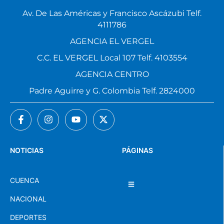
Av. De Las Américas y Francisco Ascázubi Telf.
4111786
AGENCIA EL VERGEL
C.C. EL VERGEL Local 107 Telf. 4103554
AGENCIA CENTRO
Padre Aguirre y G. Colombia Telf. 2824000
NOTICIAS
PÁGINAS
CUENCA
NACIONAL
DEPORTES