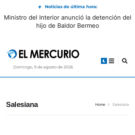
Noticias de última hora:
Ministro del Interior anunció la detención del
hijo de Baldor Bermeo
Domingo, 9 de agosto de 2026
Salesiana
Home
Salesiana