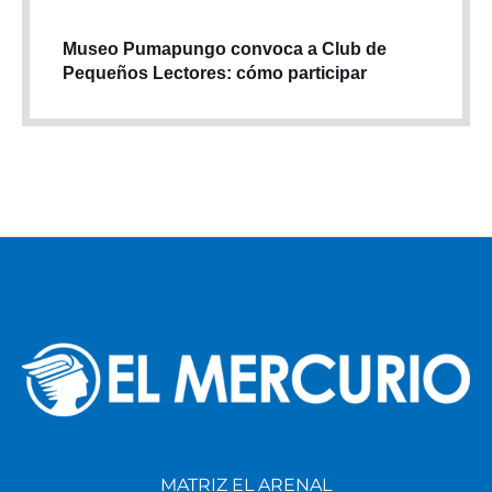
Museo Pumapungo convoca a Club de
Pequeños Lectores: cómo participar
MATRIZ EL ARENAL