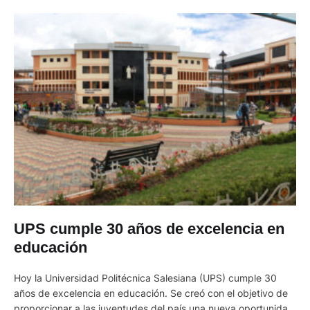
UPS cumple 30 años de excelencia en
educación
Hoy la Universidad Politécnica Salesiana (UPS) cumple 30
años de excelencia en educación. Se creó con el objetivo de
proporcionar a las juventudes del país una nueva oportunidad