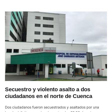
Secuestro y violento asalto a dos
ciudadanos en el norte de Cuenca
Dos ciudadanos fueron secuestrados y asaltados por una