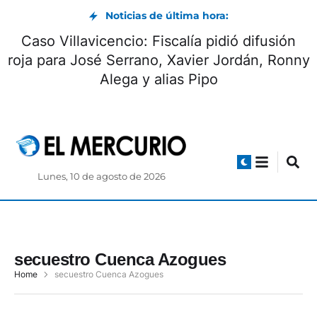
Noticias de última hora:
Caso Villavicencio: Fiscalía pidió difusión
roja para José Serrano, Xavier Jordán, Ronny
Alega y alias Pipo
Lunes, 10 de agosto de 2026
secuestro Cuenca Azogues
Home
secuestro Cuenca Azogues