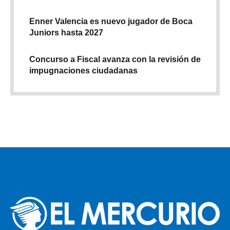
Enner Valencia es nuevo jugador de Boca
Juniors hasta 2027
Concurso a Fiscal avanza con la revisión de
impugnaciones ciudadanas