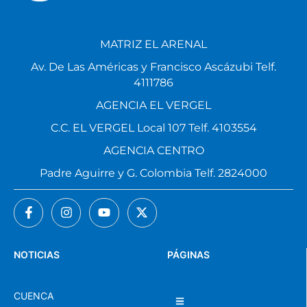
MATRIZ EL ARENAL
Av. De Las Américas y Francisco Ascázubi Telf.
4111786
AGENCIA EL VERGEL
C.C. EL VERGEL Local 107 Telf. 4103554
AGENCIA CENTRO
Padre Aguirre y G. Colombia Telf. 2824000
NOTICIAS
PÁGINAS
CUENCA