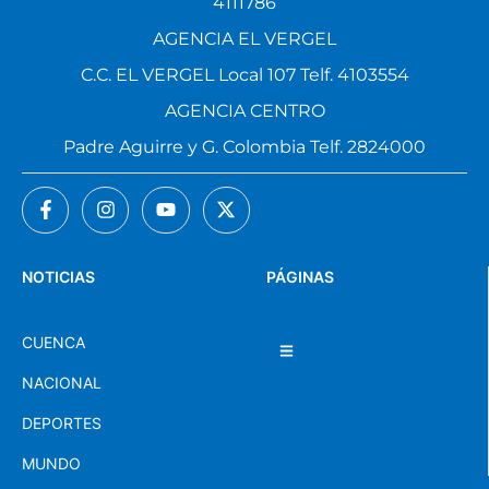
4111786
AGENCIA EL VERGEL
C.C. EL VERGEL Local 107 Telf. 4103554
AGENCIA CENTRO
Padre Aguirre y G. Colombia Telf. 2824000
NOTICIAS
PÁGINAS
CUENCA
NACIONAL
DEPORTES
MUNDO