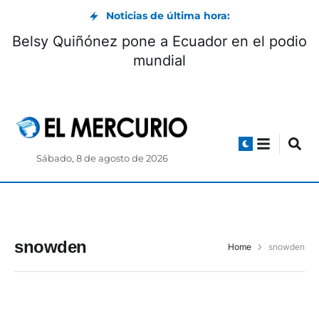
Noticias de última hora:
Belsy Quiñónez pone a Ecuador en el podio
mundial
Sábado, 8 de agosto de 2026
snowden
Home
snowden