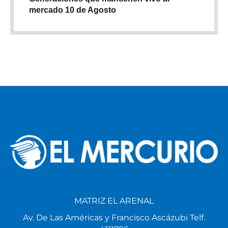
mercado 10 de Agosto
MATRIZ EL ARENAL
Av. De Las Américas y Francisco Ascázubi Telf.