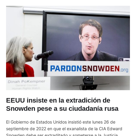
EEUU insiste en la extradición de
Snowden pese a su ciudadanía rusa
El Gobierno de Estados Unidos insistió este lunes 26 de
septiembre de 2022 en que el exanalista de la CIA Edward
Snowden debe ser extraditado y someterse a la Justicia