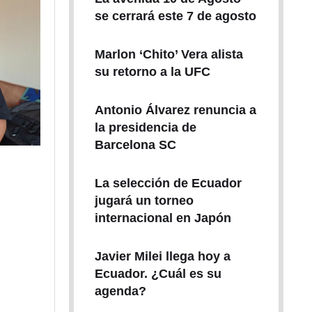
se cerrará este 7 de agosto
Marlon ‘Chito’ Vera alista
su retorno a la UFC
Antonio Álvarez renuncia a
la presidencia de
Barcelona SC
La selección de Ecuador
jugará un torneo
internacional en Japón
Javier Milei llega hoy a
Ecuador. ¿Cuál es su
agenda?