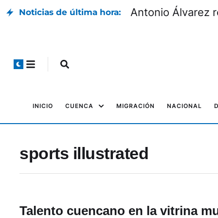
Antonio Álvarez r
Noticias de última hora:
INICIO
CUENCA
MIGRACIÓN
NACIONAL
sports illustrated
Talento cuencano en la vitrina mu