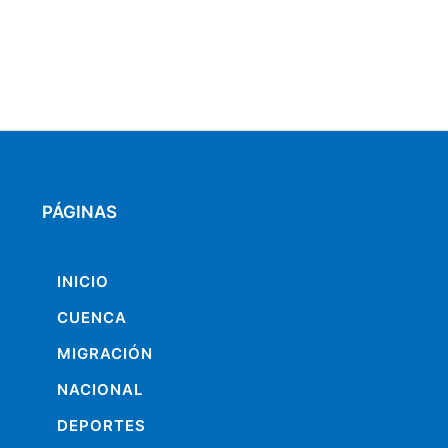
PÁGINAS
INICIO
CUENCA
MIGRACIÓN
NACIONAL
DEPORTES