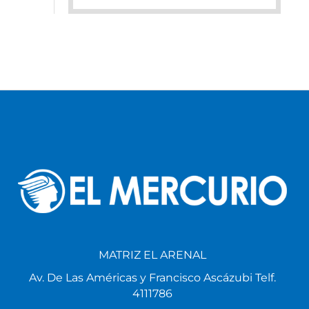
MATRIZ EL ARENAL
Av. De Las Américas y Francisco Ascázubi Telf.
4111786