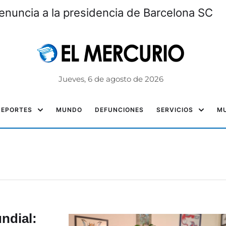
enuncia a la presidencia de Barcelona SC
Jueves, 6 de agosto de 2026
DEPORTES
MUNDO
DEFUNCIONES
SERVICIOS
MU
ndial: