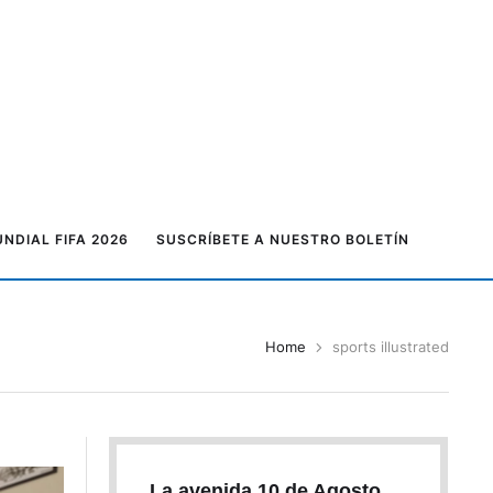
NDIAL FIFA 2026
SUSCRÍBETE A NUESTRO BOLETÍN
Home
sports illustrated
La avenida 10 de Agosto