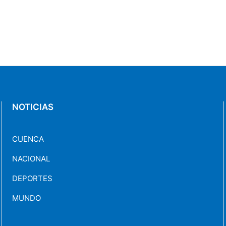
NOTICIAS
CUENCA
NACIONAL
DEPORTES
MUNDO