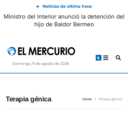
Noticias de última hora:
Ministro del Interior anunció la detención del
hijo de Baldor Bermeo
Domingo, 9 de agosto de 2026
Terapia génica
Home
Terapia génica