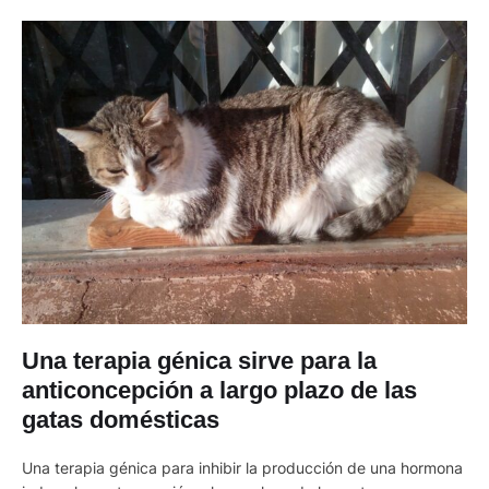
Una terapia génica sirve para la
anticoncepción a largo plazo de las
gatas domésticas
Una terapia génica para inhibir la producción de una hormona