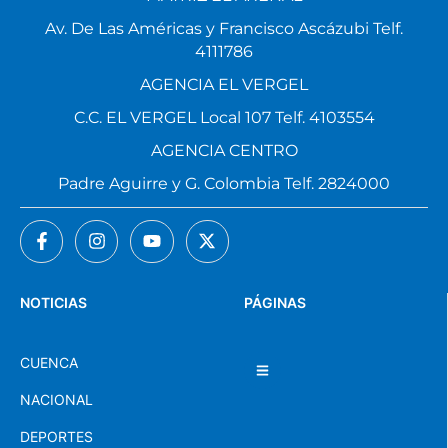
Av. De Las Américas y Francisco Ascázubi Telf.
4111786
AGENCIA EL VERGEL
C.C. EL VERGEL Local 107 Telf. 4103554
AGENCIA CENTRO
Padre Aguirre y G. Colombia Telf. 2824000
NOTICIAS
PÁGINAS
CUENCA
NACIONAL
DEPORTES