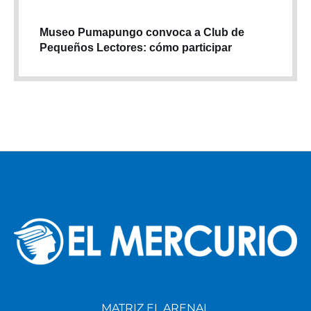
Museo Pumapungo convoca a Club de
Pequeños Lectores: cómo participar
MATRIZ EL ARENAL