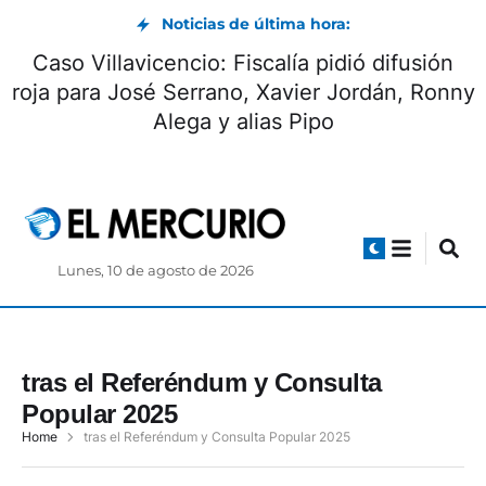
Noticias de última hora:
Caso Villavicencio: Fiscalía pidió difusión
roja para José Serrano, Xavier Jordán, Ronny
Alega y alias Pipo
Lunes, 10 de agosto de 2026
tras el Referéndum y Consulta
Popular 2025
Home
tras el Referéndum y Consulta Popular 2025