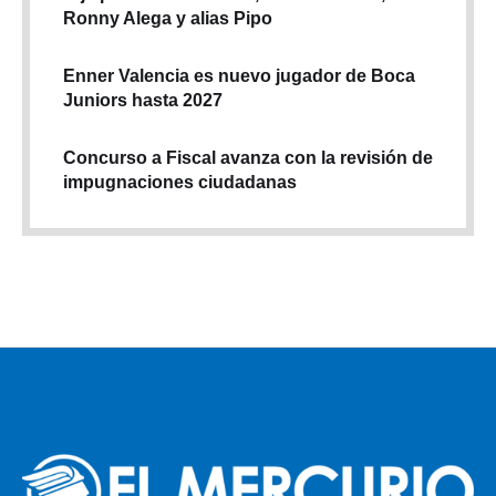
Ronny Alega y alias Pipo
Enner Valencia es nuevo jugador de Boca
Juniors hasta 2027
Concurso a Fiscal avanza con la revisión de
impugnaciones ciudadanas