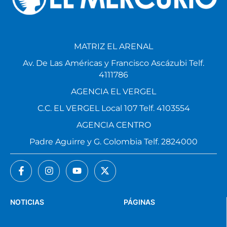
MATRIZ EL ARENAL
Av. De Las Américas y Francisco Ascázubi Telf.
4111786
AGENCIA EL VERGEL
C.C. EL VERGEL Local 107 Telf. 4103554
AGENCIA CENTRO
Padre Aguirre y G. Colombia Telf. 2824000
NOTICIAS
PÁGINAS