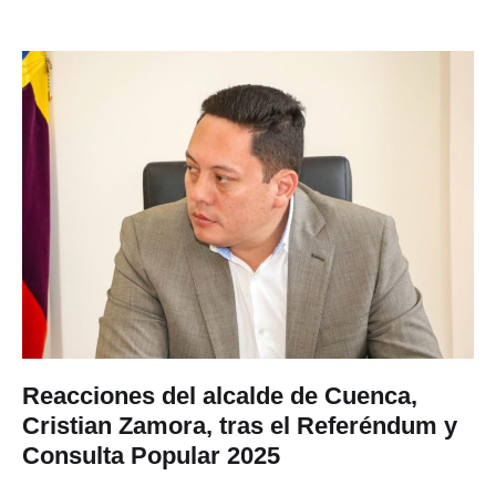
Reacciones del alcalde de Cuenca,
Cristian Zamora, tras el Referéndum y
Consulta Popular 2025