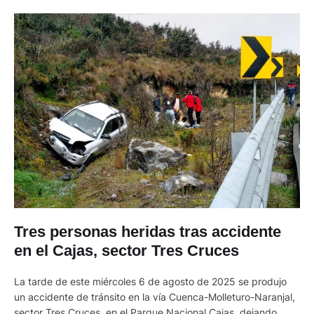
Tres personas heridas tras accidente
en el Cajas, sector Tres Cruces
La tarde de este miércoles 6 de agosto de 2025 se produjo
un accidente de tránsito en la vía Cuenca-Molleturo-Naranjal,
sector Tres Cruces, en el Parque Nacional Cajas, dejando