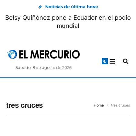
Noticias de última hora:
Belsy Quiñónez pone a Ecuador en el podio
mundial
Sábado, 8 de agosto de 2026
tres cruces
Home
tres cruces