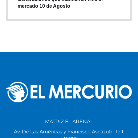
mercado 10 de Agosto
MATRIZ EL ARENAL
Av. De Las Américas y Francisco Ascázubi Telf.