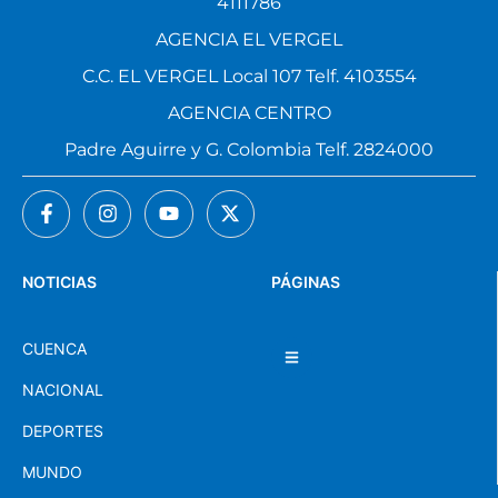
4111786
AGENCIA EL VERGEL
C.C. EL VERGEL Local 107 Telf. 4103554
AGENCIA CENTRO
Padre Aguirre y G. Colombia Telf. 2824000
NOTICIAS
PÁGINAS
CUENCA
NACIONAL
DEPORTES
MUNDO