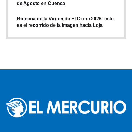
de Agosto en Cuenca
Romería de la Virgen de El Cisne 2026: este
es el recorrido de la imagen hacia Loja