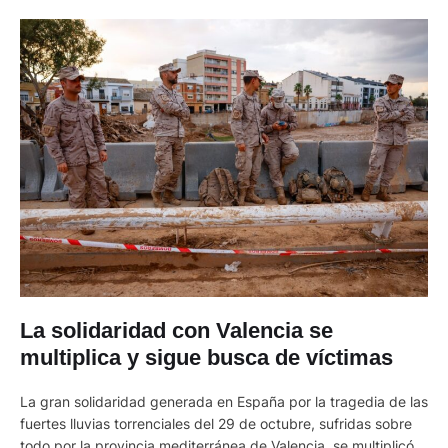
La solidaridad con Valencia se
multiplica y sigue busca de víctimas
La gran solidaridad generada en España por la tragedia de las
fuertes lluvias torrenciales del 29 de octubre, sufridas sobre
todo por la provincia mediterránea de Valencia, se multiplicó