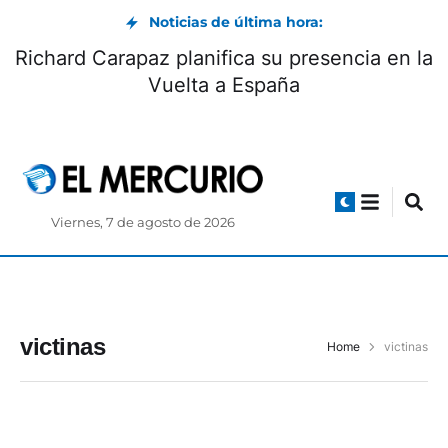
Noticias de última hora:
Richard Carapaz planifica su presencia en la
Vuelta a España
Viernes, 7 de agosto de 2026
victinas
Home
victinas