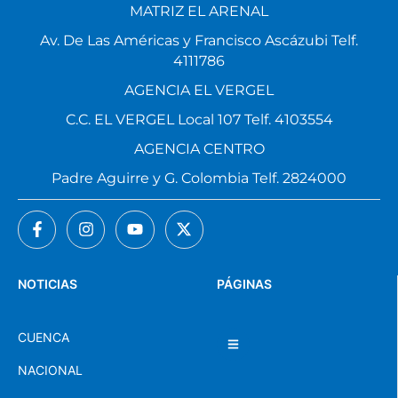
MATRIZ EL ARENAL
Av. De Las Américas y Francisco Ascázubi Telf.
4111786
AGENCIA EL VERGEL
C.C. EL VERGEL Local 107 Telf. 4103554
AGENCIA CENTRO
Padre Aguirre y G. Colombia Telf. 2824000
NOTICIAS
PÁGINAS
CUENCA
NACIONAL