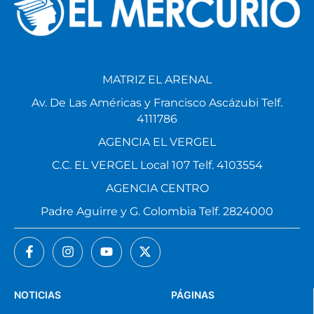
MATRIZ EL ARENAL
Av. De Las Américas y Francisco Ascázubi Telf.
4111786
AGENCIA EL VERGEL
C.C. EL VERGEL Local 107 Telf. 4103554
AGENCIA CENTRO
Padre Aguirre y G. Colombia Telf. 2824000
NOTICIAS
PÁGINAS