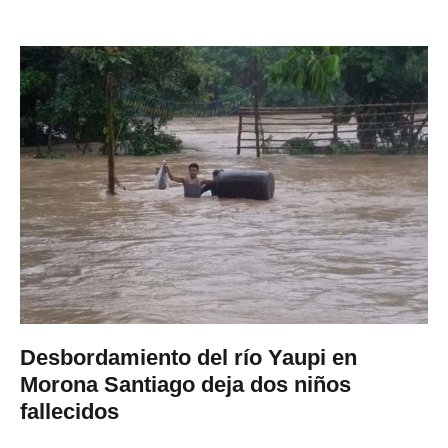
Desbordamiento del río Yaupi en
Morona Santiago deja dos niños
fallecidos