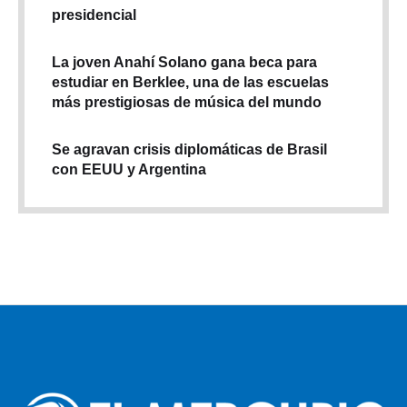
presidencial
La joven Anahí Solano gana beca para
estudiar en Berklee, una de las escuelas
más prestigiosas de música del mundo
Se agravan crisis diplomáticas de Brasil
con EEUU y Argentina