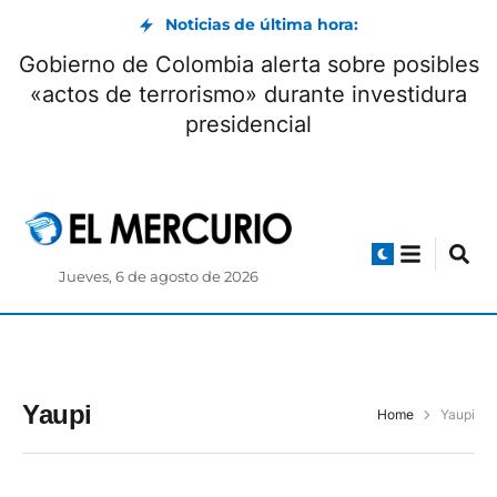
Noticias de última hora:
Gobierno de Colombia alerta sobre posibles
«actos de terrorismo» durante investidura
presidencial
Jueves, 6 de agosto de 2026
Yaupi
Home
Yaupi