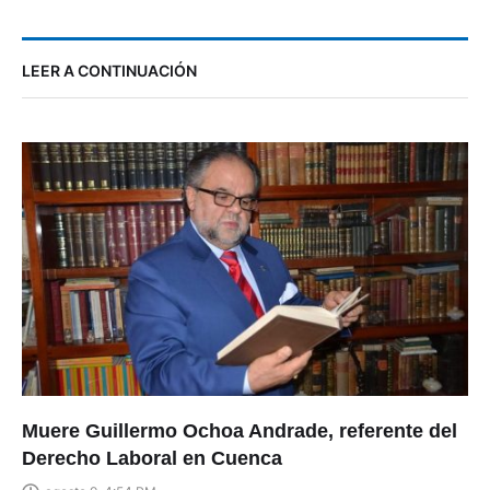
LEER A CONTINUACIÓN
Muere Guillermo Ochoa Andrade, referente del
Derecho Laboral en Cuenca