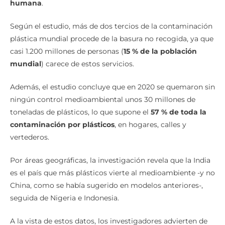
humana
.
Según el estudio, más de dos tercios de la contaminación
plástica mundial procede de la basura no recogida, ya que
casi 1.200 millones de personas (
15 % de la población
mundial
) carece de estos servicios.
Además, el estudio concluye que en 2020 se quemaron sin
ningún control medioambiental unos 30 millones de
toneladas de plásticos, lo que supone el
57 % de toda la
contaminación por plásticos
, en hogares, calles y
vertederos.
Por áreas geográficas, la investigación revela que la India
es el país que más plásticos vierte al medioambiente -y no
China, como se había sugerido en modelos anteriores-,
seguida de Nigeria e Indonesia.
A la vista de estos datos, los investigadores advierten de