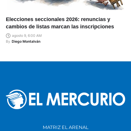
Elecciones seccionales 2026: renuncias y
cambios de listas marcan las inscripciones
agosto 9, 6:00 AM
By
Diego Montalván
MATRIZ EL ARENAL