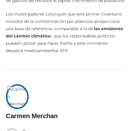
de gestión de residuos el rápido crecimiento de población.
Los investigadores concluyen que este primer inventario
mundial de la contaminación por plásticos proporciona
una base de referencia -comparable a la de
las emisiones
del cambio climático
– que los responsables políticos
pueden utilizar para hacer frente a este inminente
desastre medioambiental. EFE
Carmen Merchan