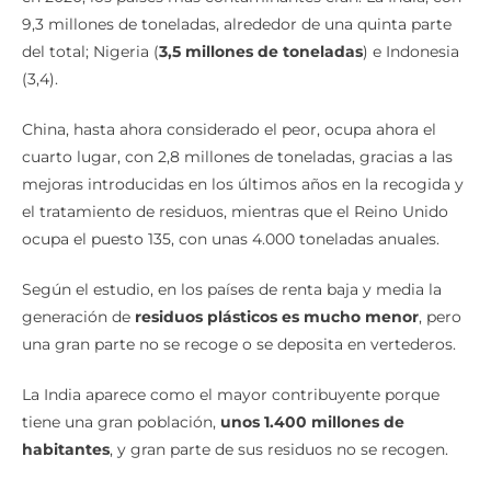
9,3 millones de toneladas, alrededor de una quinta parte
del total; Nigeria (
3,5 millones de toneladas
) e Indonesia
(3,4).
China, hasta ahora considerado el peor, ocupa ahora el
cuarto lugar, con 2,8 millones de toneladas, gracias a las
mejoras introducidas en los últimos años en la recogida y
el tratamiento de residuos, mientras que el Reino Unido
ocupa el puesto 135, con unas 4.000 toneladas anuales.
Según el estudio, en los países de renta baja y media la
generación de
residuos plásticos es mucho menor
, pero
una gran parte no se recoge o se deposita en vertederos.
La India aparece como el mayor contribuyente porque
tiene una gran población,
unos 1.400 millones de
habitantes
, y gran parte de sus residuos no se recogen.