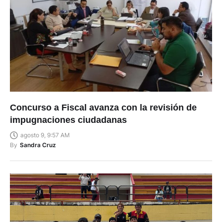
Concurso a Fiscal avanza con la revisión de
impugnaciones ciudadanas
agosto 9, 9:57 AM
By
Sandra Cruz