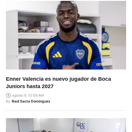
Enner Valencia es nuevo jugador de Boca
Juniors hasta 2027
agosto 9, 10:09 AM
By
Raúl Sacta Domínguez