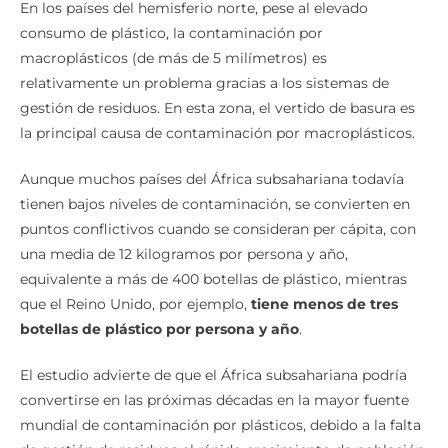
En los países del hemisferio norte, pese al elevado
consumo de plástico, la contaminación por
macroplásticos (de más de 5 milímetros) es
relativamente un problema gracias a los sistemas de
gestión de residuos. En esta zona, el vertido de basura es
la principal causa de contaminación por macroplásticos.
Aunque muchos países del África subsahariana todavía
tienen bajos niveles de contaminación, se convierten en
puntos conflictivos cuando se consideran per cápita, con
una media de 12 kilogramos por persona y año,
equivalente a más de 400 botellas de plástico, mientras
que el Reino Unido, por ejemplo,
tiene menos de tres
botellas de plástico por persona y año
.
El estudio advierte de que el África subsahariana podría
convertirse en las próximas décadas en la mayor fuente
mundial de contaminación por plásticos, debido a la falta