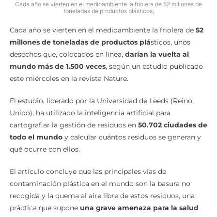
Cada año se vierten en el medioambiente la friolera de 52 millones de
toneladas de productos plásticos,
Cada año se vierten en el medioambiente la friolera de
52
millones de toneladas de productos plá
sticos, unos
desechos que, colocados en línea,
darían la vuelta al
mundo más de 1.500 veces
, según un estudio publicado
este miércoles en la revista Nature.
El estudio, liderado por la Universidad de Leeds (Reino
Unido), ha utilizado la inteligencia artificial para
cartografiar la gestión de residuos en
50.702 ciudades de
todo el mundo
y calcular cuántos residuos se generan y
qué ocurre con ellos.
El artículo concluye que las principales vías de
contaminación plástica en el mundo son la basura no
recogida y la quema al aire libre de estos residuos, una
práctica que supone
una grave amenaza para la salud