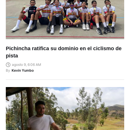
Pichincha ratifica su dominio en el ciclismo de
pista
agosto 9, 6:06 AM
By
Kevin Yumbo