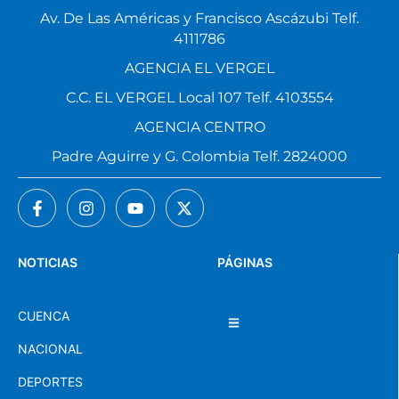
Av. De Las Américas y Francisco Ascázubi Telf.
4111786
AGENCIA EL VERGEL
C.C. EL VERGEL Local 107 Telf. 4103554
AGENCIA CENTRO
Padre Aguirre y G. Colombia Telf. 2824000
NOTICIAS
PÁGINAS
CUENCA
NACIONAL
DEPORTES