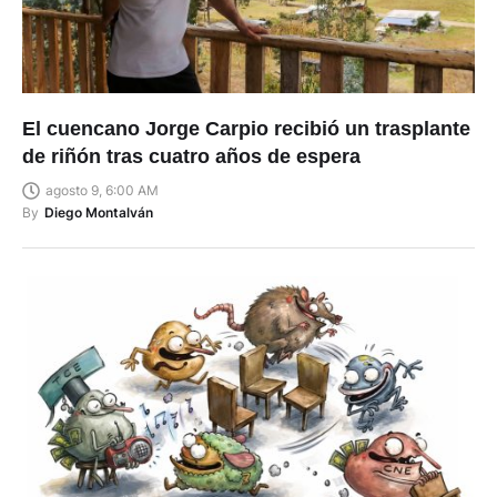
El cuencano Jorge Carpio recibió un trasplante
de riñón tras cuatro años de espera
agosto 9, 6:00 AM
By
Diego Montalván