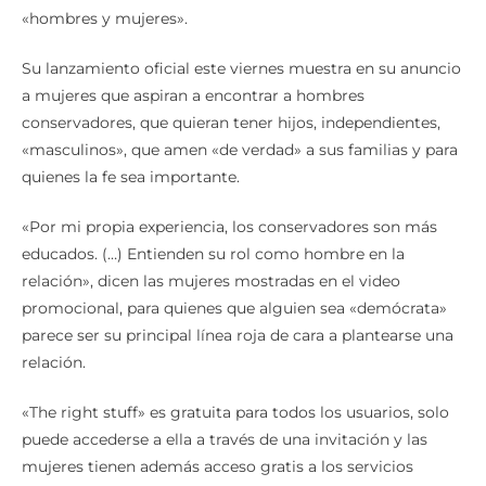
«hombres y mujeres».
Su lanzamiento oficial este viernes muestra en su anuncio
a mujeres que aspiran a encontrar a hombres
conservadores, que quieran tener hijos, independientes,
«masculinos», que amen «de verdad» a sus familias y para
quienes la fe sea importante.
«Por mi propia experiencia, los conservadores son más
educados. (…) Entienden su rol como hombre en la
relación», dicen las mujeres mostradas en el video
promocional, para quienes que alguien sea «demócrata»
parece ser su principal línea roja de cara a plantearse una
relación.
«The right stuff» es gratuita para todos los usuarios, solo
puede accederse a ella a través de una invitación y las
mujeres tienen además acceso gratis a los servicios