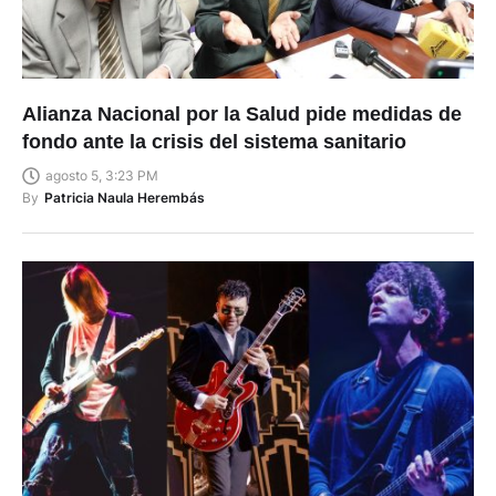
Alianza Nacional por la Salud pide medidas de
fondo ante la crisis del sistema sanitario
agosto 5, 3:23 PM
By
Patricia Naula Herembás