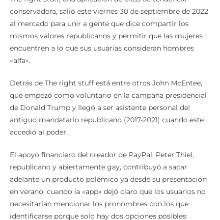
conservadora, salió este viernes 30 de septiembre de 2022
al mercado para unir a gente que dice compartir los
mismos valores republicanos y permitir que las mujeres
encuentren a lo que sus usuarias consideran hombres
«alfa».
Detrás de The right stuff está entre otros John McEntee,
que empezó como voluntario en la campaña presidencial
de Donald Trump y llegó a ser asistente personal del
antiguo mandatario republicano (2017-2021) cuando este
accedió al poder.
El apoyo financiero del creador de PayPal, Peter Thiel,
republicano y abiertamente gay, contribuyó a sacar
adelante un producto polémico ya desde su presentación
en verano, cuando la «app» dejó claro que los usuarios no
necesitarían mencionar los pronombres con los que
identificarse porque solo hay dos opciones posibles: