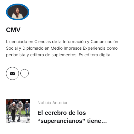
CMV
Licenciada en Ciencias de la Información y Comunicación
Social y Diplomado en Medio Impresos Experiencia como
periodista y editora de suplementos. Es editora digital.
Noticia Anterior
El cerebro de los
“superancianos” tiene
“superneuronas”￼