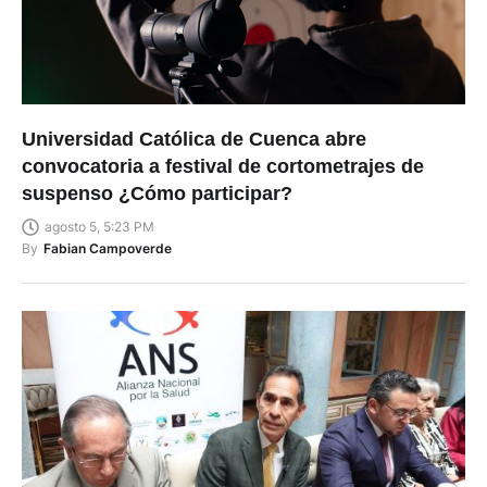
Universidad Católica de Cuenca abre
convocatoria a festival de cortometrajes de
suspenso ¿Cómo participar?
agosto 5, 5:23 PM
By
Fabian Campoverde