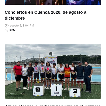
Conciertos en Cuenca 2026, de agosto a
diciembre
agosto 5, 3:04 PM
By
REM