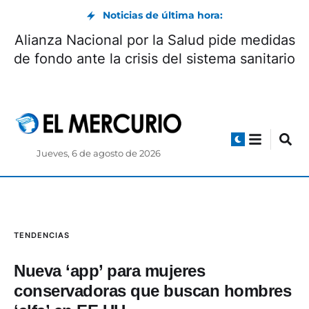
Noticias de última hora:
Alianza Nacional por la Salud pide medidas
de fondo ante la crisis del sistema sanitario
Jueves, 6 de agosto de 2026
TENDENCIAS
Nueva ‘app’ para mujeres
conservadoras que buscan hombres