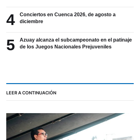
4
Conciertos en Cuenca 2026, de agosto a
diciembre
5
Azuay alcanza el subcampeonato en el patinaje
de los Juegos Nacionales Prejuveniles
LEER A CONTINUACIÓN