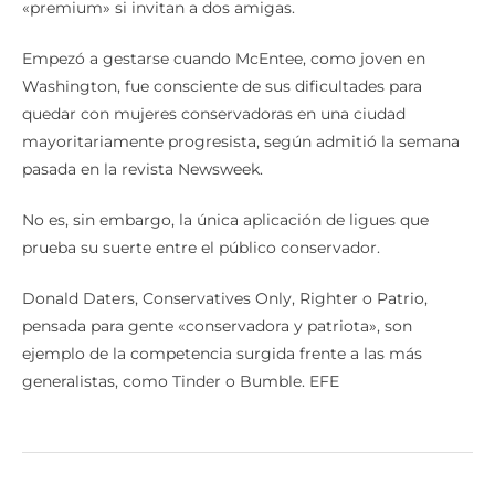
«premium» si invitan a dos amigas.
Empezó a gestarse cuando McEntee, como joven en
Washington, fue consciente de sus dificultades para
quedar con mujeres conservadoras en una ciudad
mayoritariamente progresista, según admitió la semana
pasada en la revista Newsweek.
No es, sin embargo, la única aplicación de ligues que
prueba su suerte entre el público conservador.
Donald Daters, Conservatives Only, Righter o Patrio,
pensada para gente «conservadora y patriota», son
ejemplo de la competencia surgida frente a las más
generalistas, como Tinder o Bumble. EFE