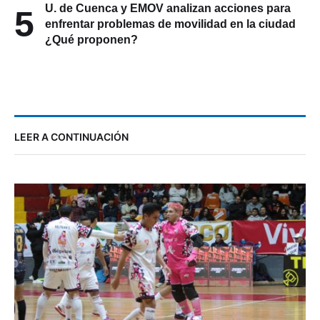
U. de Cuenca y EMOV analizan acciones para
5
enfrentar problemas de movilidad en la ciudad
¿Qué proponen?
LEER A CONTINUACIÓN