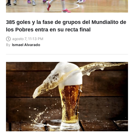
385 goles y la fase de grupos del Mundialito de
los Pobres entra en su recta final
agosto 7, 11:13 PM
By
Ismael Alvarado