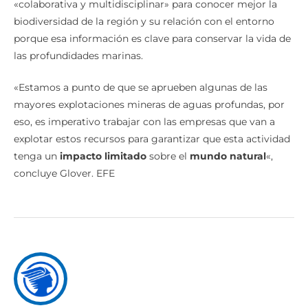
«colaborativa y multidisciplinar» para conocer mejor la
biodiversidad de la región y su relación con el entorno
porque esa información es clave para conservar la vida de
las profundidades marinas.
«Estamos a punto de que se aprueben algunas de las
mayores explotaciones mineras de aguas profundas, por
eso, es imperativo trabajar con las empresas que van a
explotar estos recursos para garantizar que esta actividad
tenga un
impacto limitado
sobre el
mundo natural
«,
concluye Glover. EFE