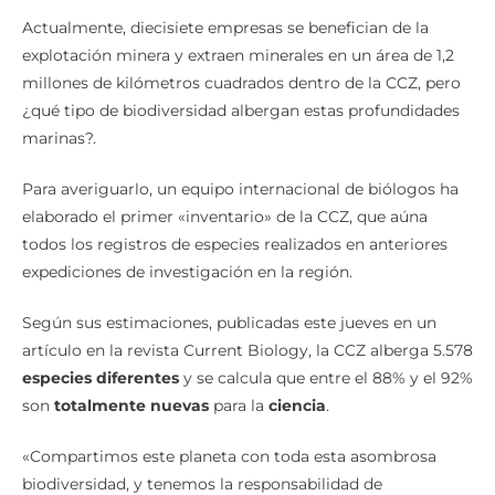
Actualmente, diecisiete empresas se benefician de la
explotación minera y extraen minerales en un área de 1,2
millones de kilómetros cuadrados dentro de la CCZ, pero
¿qué tipo de biodiversidad albergan estas profundidades
marinas?.
Para averiguarlo, un equipo internacional de biólogos ha
elaborado el primer «inventario» de la CCZ, que aúna
todos los registros de especies realizados en anteriores
expediciones de investigación en la región.
Según sus estimaciones, publicadas este jueves en un
artículo en la revista Current Biology, la CCZ alberga 5.578
especies diferentes
y se calcula que entre el 88% y el 92%
son
totalmente nuevas
para la
ciencia
.
«Compartimos este planeta con toda esta asombrosa
biodiversidad, y tenemos la responsabilidad de