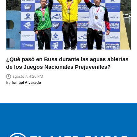
¿Qué pasó en Busa durante las aguas abiertas
de los Juegos Nacionales Prejuveniles?
agosto 7, 4:26 PM
By
Ismael Alvarado