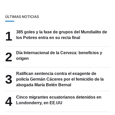
ÚLTIMAS NOTICIAS
1
385 goles y la fase de grupos del Mundialito de
los Pobres entra en su recta final
2
Día Internacional de la Cerveza: beneficios y
origen
Ratifican sentencia contra el exagente de
3
policía Germán Cáceres por el femicidio de la
abogada María Belén Bernal
4
Cinco migrantes ecuatorianos detenidos en
Londonderry, en EE.UU