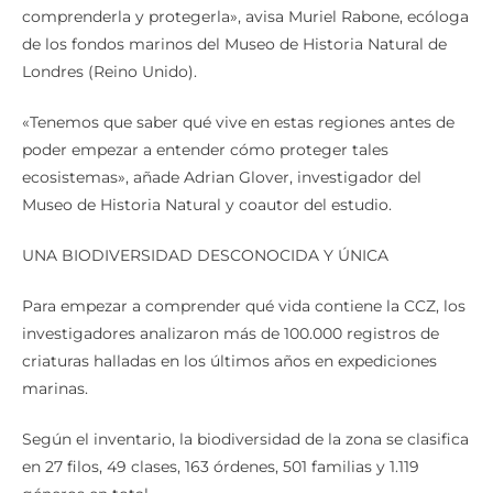
comprenderla y protegerla», avisa Muriel Rabone, ecóloga
de los fondos marinos del Museo de Historia Natural de
Londres (Reino Unido).
«Tenemos que saber qué vive en estas regiones antes de
poder empezar a entender cómo proteger tales
ecosistemas», añade Adrian Glover, investigador del
Museo de Historia Natural y coautor del estudio.
UNA BIODIVERSIDAD DESCONOCIDA Y ÚNICA
Para empezar a comprender qué vida contiene la CCZ, los
investigadores analizaron más de 100.000 registros de
criaturas halladas en los últimos años en expediciones
marinas.
Según el inventario, la biodiversidad de la zona se clasifica
en 27 filos, 49 clases, 163 órdenes, 501 familias y 1.119