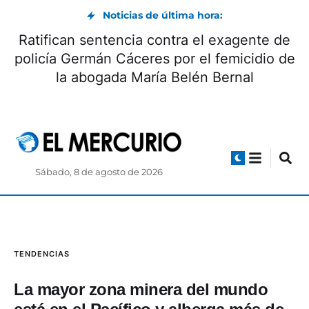
Noticias de última hora:
Ratifican sentencia contra el exagente de
policía Germán Cáceres por el femicidio de
la abogada María Belén Bernal
Sábado, 8 de agosto de 2026
TENDENCIAS
La mayor zona minera del mundo