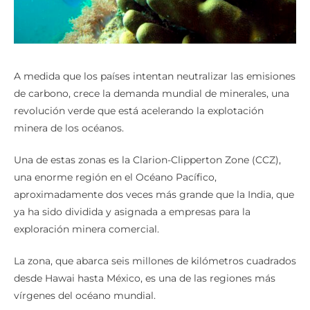
A medida que los países intentan neutralizar las emisiones
de carbono, crece la demanda mundial de minerales, una
revolución verde que está acelerando la explotación
minera de los océanos.
Una de estas zonas es la Clarion-Clipperton Zone (CCZ),
una enorme región en el Océano Pacífico,
aproximadamente dos veces más grande que la India, que
ya ha sido dividida y asignada a empresas para la
exploración minera comercial.
La zona, que abarca seis millones de kilómetros cuadrados
desde Hawai hasta México, es una de las regiones más
vírgenes del océano mundial.