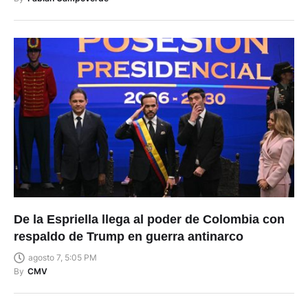
De la Espriella llega al poder de Colombia con
respaldo de Trump en guerra antinarco
agosto 7, 5:05 PM
By
CMV