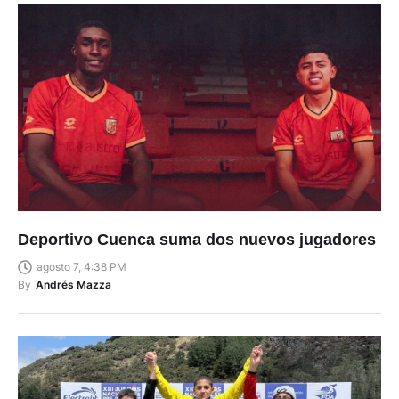
Deportivo Cuenca suma dos nuevos jugadores
agosto 7, 4:38 PM
By
Andrés Mazza