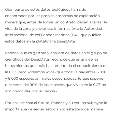
Gran parte de estos datos biológicos han sido
encontrados por las propias empresas de explotación
minera que, antes de lograr un contrato, deben analizar la
vida de la zona y enviar esa información a la Autoridad
Internacional de los Fondos Marinos (ISA), que publica
estos datos en la plataforma DeepData.
Rabone, que es gestora y analista de datos en el grupo de
científicos del DeepData, reconoce que es una de las
herramientas que más ha aumentado el conocimiento de
la CCZ, pero «creemos -dice- que todavía hay entre 6.000
y 8.000 especies animales desconocidas, lo que supone
que cerca del 90% de las especies que viven en la CCZ no
son conocidas por la ciencia».
Por eso, de cara al futuro, Rabone y su equipo subrayan la
importancia de seguir estudiando esta zona de manera