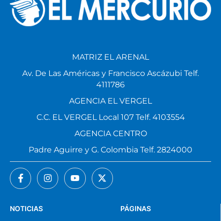
MATRIZ EL ARENAL
Av. De Las Américas y Francisco Ascázubi Telf.
4111786
AGENCIA EL VERGEL
C.C. EL VERGEL Local 107 Telf. 4103554
AGENCIA CENTRO
Padre Aguirre y G. Colombia Telf. 2824000
NOTICIAS
PÁGINAS