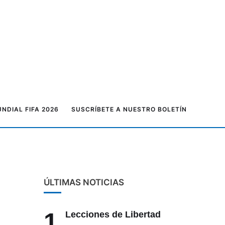
NDIAL FIFA 2026
SUSCRÍBETE A NUESTRO BOLETÍN
ÚLTIMAS NOTICIAS
1
Lecciones de Libertad