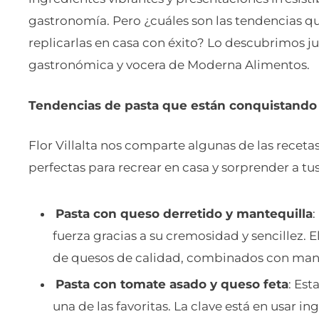
gastronomía. Pero ¿cuáles son las tendencias 
replicarlas en casa con éxito? Lo descubrimos jun
gastronómica y vocera de Moderna Alimentos.
Tendencias de pasta que están conquistando 
Flor Villalta nos comparte algunas de las recet
perfectas para recrear en casa y sorprender a t
Pasta con queso derretido y mantequilla
:
fuerza gracias a su cremosidad y sencillez. 
de quesos de calidad, combinados con mant
Pasta con tomate asado y queso feta
: Est
una de las favoritas. La clave está en usar i