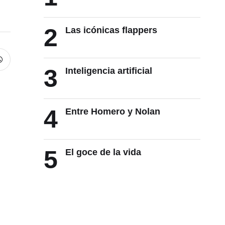
2
Las icónicas flappers
3
Inteligencia artificial
4
Entre Homero y Nolan
5
El goce de la vida