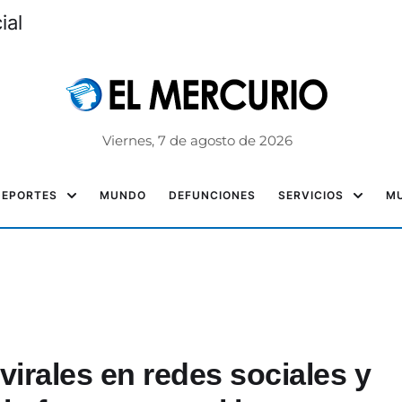
ial
Viernes, 7 de agosto de 2026
DEPORTES
MUNDO
DEFUNCIONES
SERVICIOS
MU
virales en redes sociales y