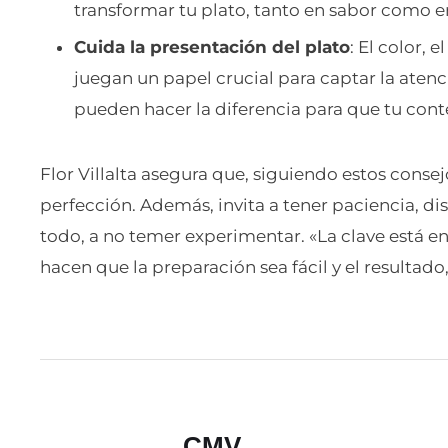
transformar tu plato, tanto en sabor como e
Cuida la presentación del plato
: El color, 
juegan un papel crucial para captar la atenc
pueden hacer la diferencia para que tu con
Flor Villalta asegura que, siguiendo estos consej
perfección. Además, invita a tener paciencia, dis
todo, a no temer experimentar. «La clave está en
hacen que la preparación sea fácil y el resultad
CMV