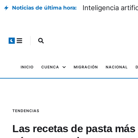
Inteligencia artific
Noticias de última hora:
INICIO
CUENCA
MIGRACIÓN
NACIONAL
TENDENCIAS
Las recetas de pasta más 