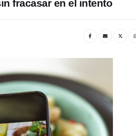
n fracasar en el intento