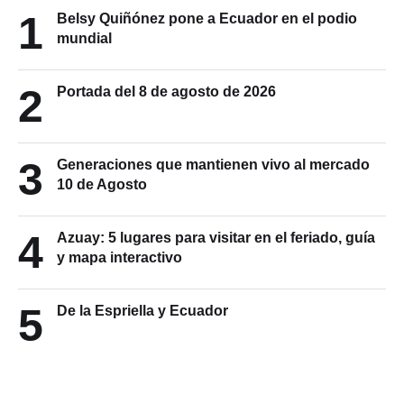
1
Belsy Quiñónez pone a Ecuador en el podio
mundial
2
Portada del 8 de agosto de 2026
3
Generaciones que mantienen vivo al mercado
10 de Agosto
4
Azuay: 5 lugares para visitar en el feriado, guía
y mapa interactivo
5
De la Espriella y Ecuador