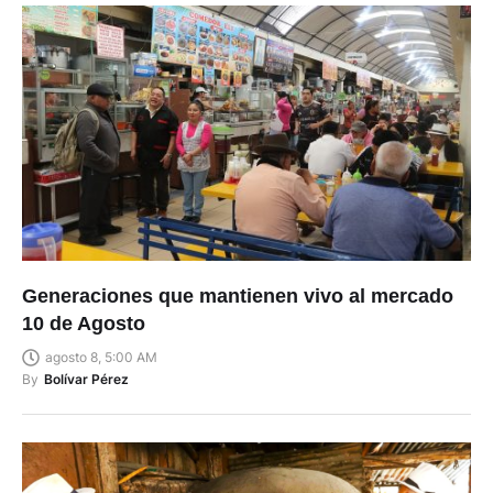
Generaciones que mantienen vivo al mercado
10 de Agosto
agosto 8, 5:00 AM
By
Bolívar Pérez