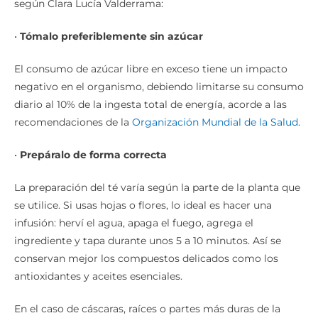
según Clara Lucía Valderrama:
•
Tómalo preferiblemente
sin azúcar
El consumo de azúcar libre en exceso tiene un impacto
negativo en el organismo, debiendo limitarse su consumo
diario al 10% de la ingesta total de energía, acorde a las
recomendaciones de la
Organización Mundial de la Salud
.
•
Prepáralo de forma correcta
La preparación del té varía según la parte de la planta que
se utilice. Si usas hojas o flores, lo ideal es hacer una
infusión: herví el agua, apaga el fuego, agrega el
ingrediente y tapa durante unos 5 a 10 minutos. Así se
conservan mejor los compuestos delicados como los
antioxidantes y aceites esenciales.
En el caso de cáscaras, raíces o partes más duras de la