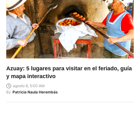
Azuay: 5 lugares para visitar en el feriado, guía
y mapa interactivo
agosto 8, 5:00 AM
By
Patricia Naula Herembás