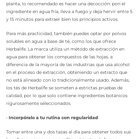
planta, lo recomendado es hacer una decocción: pon el
ingrediente en agua fría, lleva a fuego y deja hervir entre 5
y 15 minutos para extraer bien los principios activos.
Para más practicidad, también puedes optar por polvos
solubles en agua a base de té, como los que ofrece
Herbalife. La marca utiliza un método de extracción en
agua para obtener los compuestos de las hojas, a
diferencia de la mayoría de las industrias que usa alcohol
en el proceso de extracción, obteniendo un extracto que
no está alineado con lo tradicionalmente usado. Además,
los tés de Herbalife se someten a estrictas pruebas de
calidad, por lo que solo contiene ingredientes botánicos
rigurosamente seleccionados.
•
Incorpóralo a tu rutina con regularidad
Tomar entre una y dos tazas al día para obtener todos sus