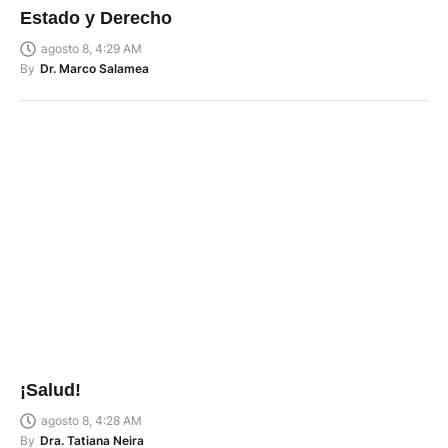
Estado y Derecho
agosto 8, 4:29 AM
By
Dr. Marco Salamea
¡Salud!
agosto 8, 4:28 AM
By
Dra. Tatiana Neira