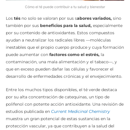
Cómo el té puede contribuir a tu salud y bienestar
Los
tés
no solo se valoran por sus s
abores variados,
sino
también por sus
beneficios para la salud,
especialmente
por su contenido de antioxidantes. Estos compuestos
ayudan a neutralizar los radicales libres —moléculas
inestables que el propio cuerpo produce y cuya formación
puede aumentar con
factores como el estrés,
la
contaminación, una mala alimentación y el tabaco—, y
que en exceso pueden dañar las células y favorecer el
desarrollo de enfermedades crónicas y el envejecimiento.
Entre los muchos tipos disponibles, el té verde destaca
por su alta concentración de catequinas, un tipo de
polifenol con potente acción antioxidante. Una revisión de
estudios publicada en
Current Medicinal Chemistry
muestra un gran potencial de estas sustancias en la
protección vascular, ya que contribuyen a la salud del