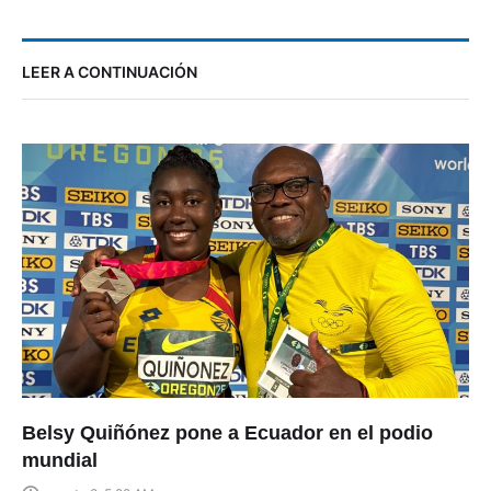
LEER A CONTINUACIÓN
Belsy Quiñónez pone a Ecuador en el podio
mundial