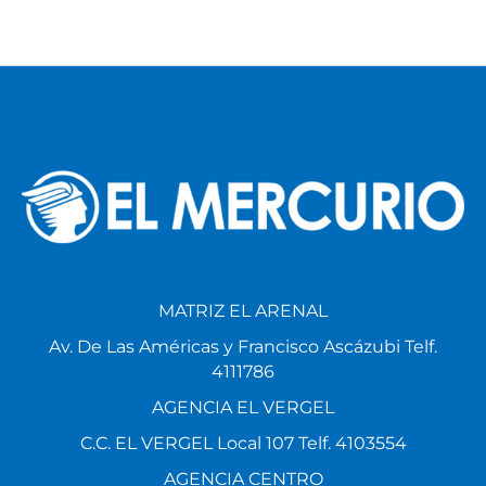
MATRIZ EL ARENAL
Av. De Las Américas y Francisco Ascázubi Telf.
4111786
AGENCIA EL VERGEL
C.C. EL VERGEL Local 107 Telf. 4103554
AGENCIA CENTRO