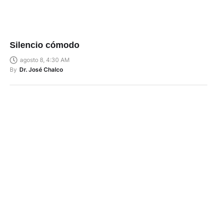
Silencio cómodo
agosto 8, 4:30 AM
By
Dr. José Chalco