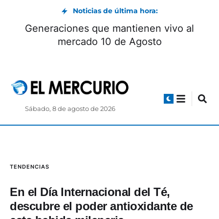
Noticias de última hora:
Generaciones que mantienen vivo al
mercado 10 de Agosto
Sábado, 8 de agosto de 2026
TENDENCIAS
En el Día Internacional del Té,
descubre el poder antioxidante de