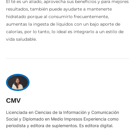
El té es un aliado, aprovecha sus beneficios y para mejores
resultados, también puede ayudarte a mantenerte
hidratado porque al consumirlo frecuentemente,
aumentas la ingesta de líquidos con un bajo aporte de
calorías, por lo tanto, lo ideal es integrarlo a un estilo de
vida saludable.
CMV
Licenciada en Ciencias de la Información y Comunicación
Social y Diplomado en Medio Impresos Experiencia como
periodista y editora de suplementos. Es editora digital.