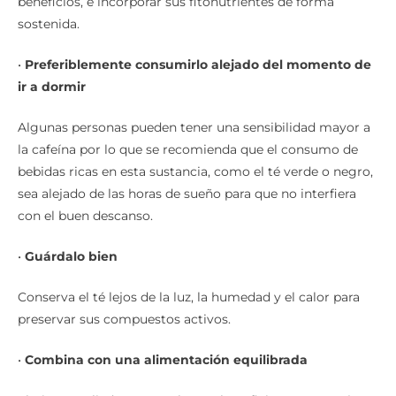
beneficios, e incorporar sus fitonutrientes de forma
sostenida.
•
Preferiblemente consumirlo alejado del momento de
ir a dormir
Algunas personas pueden tener una sensibilidad mayor a
la cafeína por lo que se recomienda que el consumo de
bebidas ricas en esta sustancia, como el té verde o negro,
sea alejado de las horas de sueño para que no interfiera
con el buen descanso.
•
Guárdalo bien
Conserva el té lejos de la luz, la humedad y el calor para
preservar sus compuestos activos.
•
Combina con una alimentación equilibrada