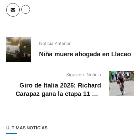
Noticia Anterior
Niña muere ahogada en Llacao
Siguiente Noticia
Giro de Italia 2025: Richard
Carapaz gana la etapa 11 del
Giro de Italia
ÚLTIMAS NOTICIAS