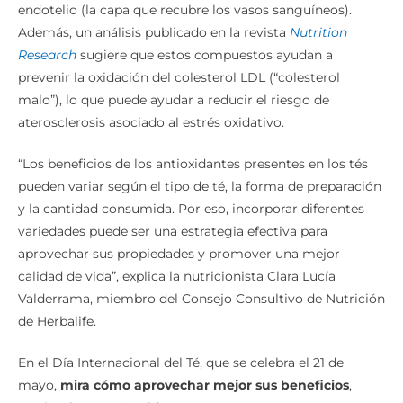
endotelio (la capa que recubre los vasos sanguíneos).
Además, un análisis publicado en la revista
Nutrition
Research
sugiere que estos compuestos ayudan a
prevenir la oxidación del colesterol LDL (“colesterol
malo”), lo que puede ayudar a reducir el riesgo de
aterosclerosis asociado al estrés oxidativo.
“Los beneficios de los antioxidantes presentes en los tés
pueden variar según el tipo de té, la forma de preparación
y la cantidad consumida. Por eso, incorporar diferentes
variedades puede ser una estrategia efectiva para
aprovechar sus propiedades y promover una mejor
calidad de vida”, explica la nutricionista Clara Lucía
Valderrama, miembro del Consejo Consultivo de Nutrición
de Herbalife.
En el Día Internacional del Té, que se celebra el 21 de
mayo,
mira cómo aprovechar mejor sus beneficios
,