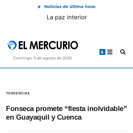
Noticias de última hora:
La paz interior
Domingo, 9 de agosto de 2026
TENDENCIAS
Fonseca promete “fiesta inolvidable”
en Guayaquil y Cuenca