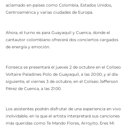
aclamado en países como Colombia, Estados Unidos,
Centroamérica y varias ciudades de Europa.
Ahora, el turno es para Guayaquil y Cuenca, donde el
cantautor colombiano ofrecerá dos conciertos cargados
de energía y emoción.
Fonseca se presentará el jueves 2 de octubre en el Coliseo
Voltaire Paladines Polo de Guayaquil, a las 20:00, y al día
siguiente, el viernes 3 de octubre, en el Coliseo Jefferson
Pérez de Cuenca, a las 21:00.
Los asistentes podrán disfrutar de una experiencia en vivo
inolvidable, en la que el artista interpretará sus canciones
más queridas como Te Mando Flores, Arroyito, Eres Mi