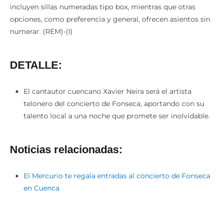
incluyen sillas numeradas tipo box, mientras que otras
opciones, como preferencia y general, ofrecen asientos sin
numerar. (REM)-(I)
DETALLE:
El cantautor cuencano Xavier Neira será el artista
telonero del concierto de Fonseca, aportando con su
talento local a una noche que promete ser inolvidable.
Noticias relacionadas:
El Mercurio te regala entradas al concierto de Fonseca
en Cuenca