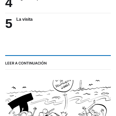
4
5
La visita
LEER A CONTINUACIÓN