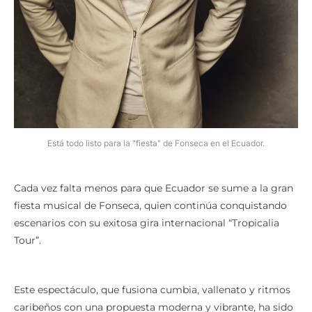
Está todo listo para la "fiesta" de Fonseca en el Ecuador.
Cada vez falta menos para que Ecuador se sume a la gran
fiesta musical de Fonseca, quien continúa conquistando
escenarios con su exitosa gira internacional “Tropicalia
Tour”.
Este espectáculo, que fusiona cumbia, vallenato y ritmos
caribeños con una propuesta moderna y vibrante, ha sido