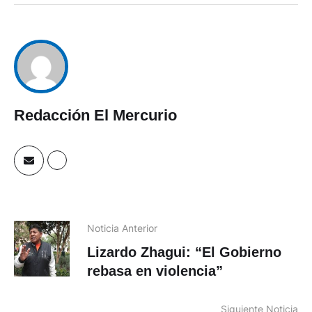
Redacción El Mercurio
Noticia Anterior
Lizardo Zhagui: “El Gobierno
rebasa en violencia”
Siguiente Noticia