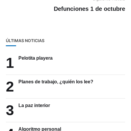
Defunciones 1 de octubre
ÚLTIMAS NOTICIAS
1
Pelotita playera
2
Planes de trabajo, ¿quién los lee?
3
La paz interior
Algoritmo personal