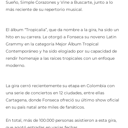
Sueño, Simple Corazones y Vine a Buscarte, junto a lo
más reciente de su repertorio musical.
El álbum “Tropicalia”, que da nombre a la gira, ha sido un
hito en su carrera. Le otorgó a Fonseca su noveno Latin
Grammy en la categoría Mejor Álbum Tropical
Contemporáneo y ha sido elogiado por su capacidad de
rendir homenaje a las raíces tropicales con un enfoque
moderno.
La gira cerró recientemente su etapa en Colombia con
una serie de conciertos en 12 ciudades, entre ellas
Cartagena, donde Fonseca ofreció su último show oficial
en su país natal ante miles de fanáticos.
En total, más de 100.000 personas asistieron a esta gira,
que agotó entradas en varias fechas.