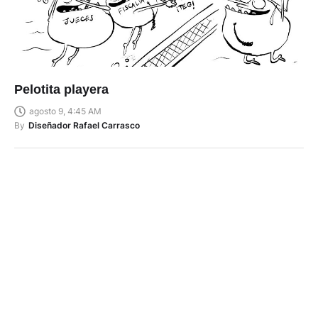
Pelotita playera
agosto 9, 4:45 AM
By
Diseñador Rafael Carrasco