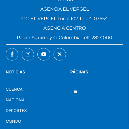
AGENCIA EL VERGEL
C.C. EL VERGEL Local 107 Telf. 4103554
AGENCIA CENTRO
Padre Aguirre y G. Colombia Telf. 2824000
NOTICIAS
PÁGINAS
CUENCA
NACIONAL
DEPORTES
MUNDO