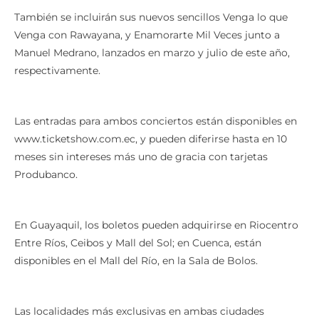
También se incluirán sus nuevos sencillos Venga lo que
Venga con Rawayana, y Enamorarte Mil Veces junto a
Manuel Medrano, lanzados en marzo y julio de este año,
respectivamente.
Las entradas para ambos conciertos están disponibles en
www.ticketshow.com.ec, y pueden diferirse hasta en 10
meses sin intereses más uno de gracia con tarjetas
Produbanco.
En Guayaquil, los boletos pueden adquirirse en Riocentro
Entre Ríos, Ceibos y Mall del Sol; en Cuenca, están
disponibles en el Mall del Río, en la Sala de Bolos.
Las localidades más exclusivas en ambas ciudades