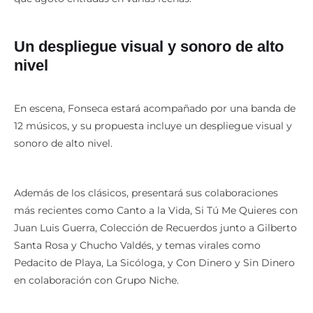
Un despliegue visual y sonoro de alto
nivel
En escena, Fonseca estará acompañado por una banda de
12 músicos, y su propuesta incluye un despliegue visual y
sonoro de alto nivel.
Además de los clásicos, presentará sus colaboraciones
más recientes como Canto a la Vida, Si Tú Me Quieres con
Juan Luis Guerra, Colección de Recuerdos junto a Gilberto
Santa Rosa y Chucho Valdés, y temas virales como
Pedacito de Playa, La Sicóloga, y Con Dinero y Sin Dinero
en colaboración con Grupo Niche.