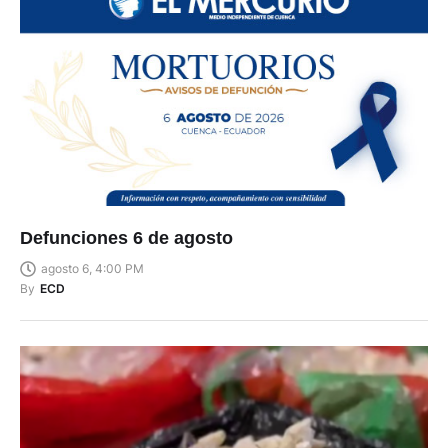
Defunciones 6 de agosto
agosto 6, 4:00 PM
By
ECD