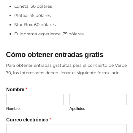
Luneta: 30 dólares
Platea: 45 dólares
Star Box: 60 dólares
Fulgorama experience: 75 dólares
Cómo obtener entradas gratis
Para obtener entradas gratuitas para el concierto de Verde
70, los interesados deben llenar el siguiente formulario:
Nombre
*
Nombre
Apellidos
Correo electrónico
*