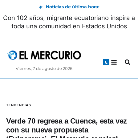
Noticias de última hora:
Con 102 años, migrante ecuatoriano inspira a
toda una comunidad en Estados Unidos
Viernes, 7 de agosto de 2026
TENDENCIAS
Verde 70 regresa a Cuenca, esta vez
con su nueva propuesta