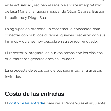
en la actualidad, reciben el sensible aporte interpretativo
de Lisa María y la fuerza musical de César Galarza, Bastián
Napolitano y Diego Saa.
La agrupación propone un espectáculo concebido para
conectar con públicos diversos: quienes crecieron con sus
himnos y quienes hoy descubren su sonido renovado.
El repertorio integrará los nuevos temas con los clásicos
que marcaron generaciones en Ecuador.
La propuesta de estos conciertos será integrar a artistas
invitados.
Costo de las entradas
El
costo de las entrada
s para ver a Verde 70 es el siguiente: