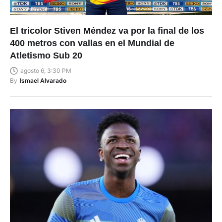
El tricolor Stiven Méndez va por la final de los
400 metros con vallas en el Mundial de
Atletismo Sub 20
agosto 6, 3:30 PM
By
Ismael Alvarado