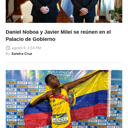
Daniel Noboa y Javier Milei se reúnen en el
Palacio de Gobierno
agosto 6, 3:34 PM
By
Sandra Cruz