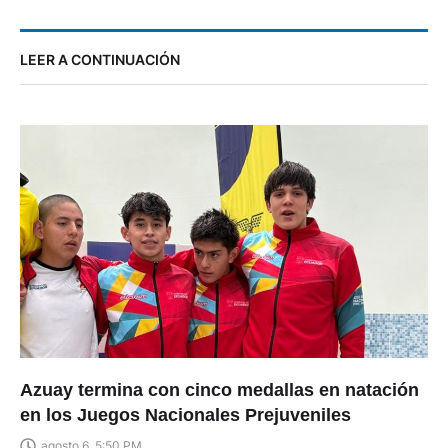
LEER A CONTINUACIÓN
Azuay termina con cinco medallas en natación
en los Juegos Nacionales Prejuveniles
agosto 6, 5:50 PM