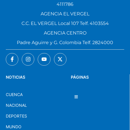
4111786
AGENCIA EL VERGEL
C.C. EL VERGEL Local 107 Telf. 4103554
AGENCIA CENTRO
Padre Aguirre y G. Colombia Telf. 2824000
NOTICIAS
PÁGINAS
CUENCA
NACIONAL
DEPORTES
MUNDO