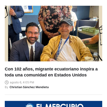
Con 102 años, migrante ecuatoriano inspira a
toda una comunidad en Estados Unidos
agosto 6, 4:05 PM
By
Christian Sánchez Mendieta