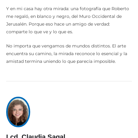
Y en mi casa hay otra mirada: una fotografía que Roberto
me regaló, en blanco y negro, del Muro Occidental de
Jerusalén. Porque eso hace un amigo de verdad:
comparte lo que ve y lo que es.
No importa que vengamos de mundos distintos. El arte
encuentra su camino, la mirada reconoce lo esencial y la
amistad termina uniendo lo que parecía imposible.
Lcd. Claudia Sagal