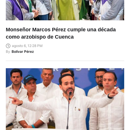
Monseñor Marcos Pérez cumple una década
como arzobispo de Cuenca
agosto 6, 12:28 PM
By
Bolívar Pérez