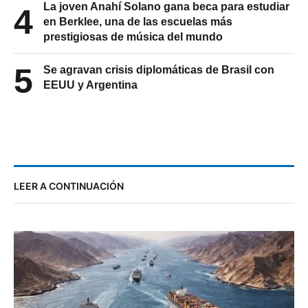
4
en Berklee, una de las escuelas más
prestigiosas de música del mundo
5
Se agravan crisis diplomáticas de Brasil con
EEUU y Argentina
LEER A CONTINUACIÓN