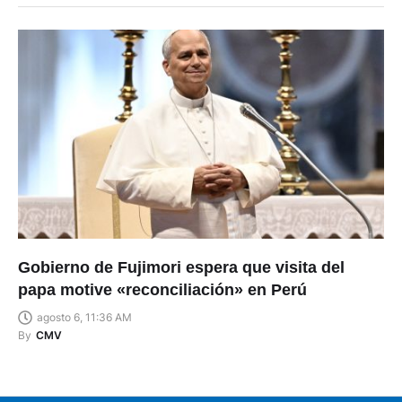
Gobierno de Fujimori espera que visita del
papa motive «reconciliación» en Perú
agosto 6, 11:36 AM
By
CMV