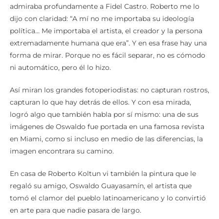
dijo con claridad: “A mí no me importaba su ideología
política… Me importaba el artista, el creador y la persona
extremadamente humana que era”. Y en esa frase hay una
forma de mirar. Porque no es fácil separar, no es cómodo
ni automático, pero él lo hizo.
Así miran los grandes fotoperiodistas: no capturan rostros,
capturan lo que hay detrás de ellos. Y con esa mirada,
logró algo que también habla por sí mismo: una de sus
imágenes de Oswaldo fue portada en una famosa revista
en Miami, como si incluso en medio de las diferencias, la
imagen encontrara su camino.
En casa de Roberto Koltun vi también la pintura que le
regaló su amigo, Oswaldo Guayasamín, el artista que
tomó el clamor del pueblo latinoamericano y lo convirtió
en arte para que nadie pasara de largo.