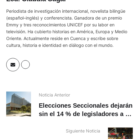
Periodista de investigación internacional, novelista bilingüe
(español–inglés) y conferencista. Ganadora de un premio
Emmy y tres reconocimientos UNICEF por su labor en
televisión. Ha cubierto historias en América, Europa y Medio
Oriente. Actualmente reside en Cuenca y escribe sobre
cultura, historia e identidad en diálogo con el mundo.
Noticia Anterior
Elecciones Seccionales dejarán
sin el 14 % de legisladores a la
Asamblea
Siguiente Noticia
Cuenca Basket Club define su