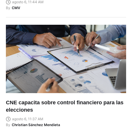
CNE capacita sobre control financiero para las
elecciones
agosto 6, 11:37 AM
By
Christian Sánchez Mendieta