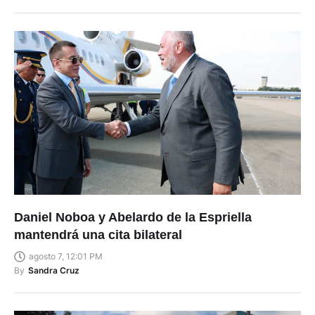
Daniel Noboa y Abelardo de la Espriella
mantendrá una cita bilateral
agosto 7, 12:01 PM
By
Sandra Cruz