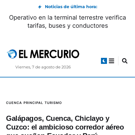
Noticias de última hora:
Operativo en la terminal terrestre verifica
tarifas, buses y conductores
Viernes, 7 de agosto de 2026
CUENCA
PRINCIPAL
TURISMO
Galápagos, Cuenca, Chiclayo y
Cuzco: el ambicioso corredor aéreo