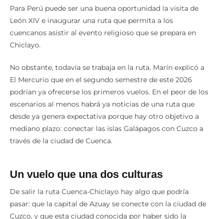
Para Perú puede ser una buena oportunidad la visita de
León XIV e inaugurar una ruta que permita a los
cuencanos asistir al evento religioso que se prepara en
Chiclayo.
No obstante, todavía se trabaja en la ruta. Marín explicó a
El Mercurio que en el segundo semestre de este 2026
podrían ya ofrecerse los primeros vuelos. En el peor de los
escenarios al menos habrá ya noticias de una ruta que
desde ya genera expectativa porque hay otro objetivo a
mediano plazo: conectar las islas Galápagos con Cuzco a
través de la ciudad de Cuenca.
Un vuelo que una dos culturas
De salir la ruta Cuenca-Chiclayo hay algo que podría
pasar: que la capital de Azuay se conecte con la ciudad de
Cuzco, y que esta ciudad conocida por haber sido la