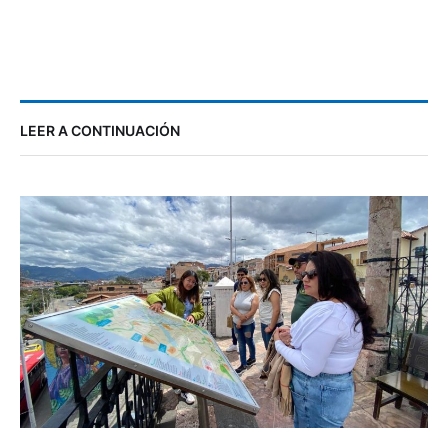
LEER A CONTINUACIÓN