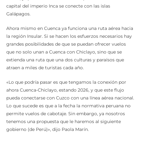
capital del imperio Inca se conecte con las islas
Galápagos.
Ahora mismo en Cuenca ya funciona una ruta aérea hacia
la región Insular. Si se hacen los esfuerzos necesarios hay
grandes posibilidades de que se puedan ofrecer vuelos
que no solo unan a Cuenca con Chiclayo, sino que se
extienda una ruta que una dos culturas y paraísos que
atraen a miles de turistas cada año.
«Lo que podría pasar es que tengamos la conexión por
ahora Cuenca-Chiclayo, estando 2026, y que este flujo
pueda conectarse con Cuzco con una línea aérea nacional.
Lo que sucede es que a la fecha la normativa peruana no
permite vuelos de cabotaje. Sin embargo, ya nosotros
tenemos una propuesta que le haremos al siguiente
gobierno (de Perú)», dijo Paola Marín.