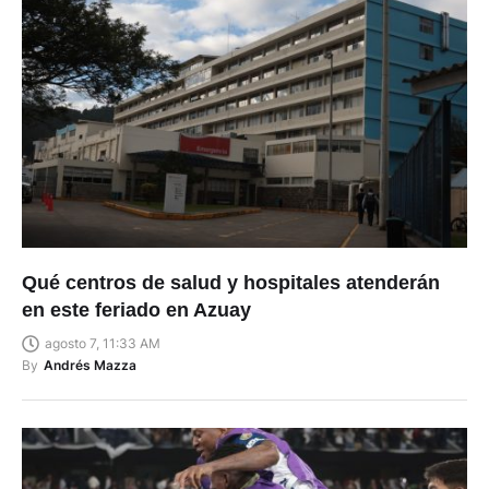
Qué centros de salud y hospitales atenderán
en este feriado en Azuay
agosto 7, 11:33 AM
By
Andrés Mazza