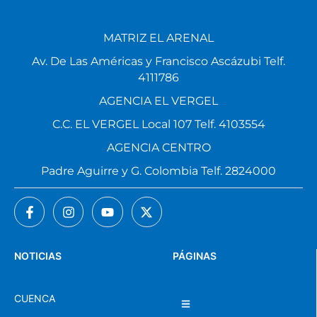
MATRIZ EL ARENAL
Av. De Las Américas y Francisco Ascázubi Telf.
4111786
AGENCIA EL VERGEL
C.C. EL VERGEL Local 107 Telf. 4103554
AGENCIA CENTRO
Padre Aguirre y G. Colombia Telf. 2824000
NOTICIAS
PÁGINAS
CUENCA