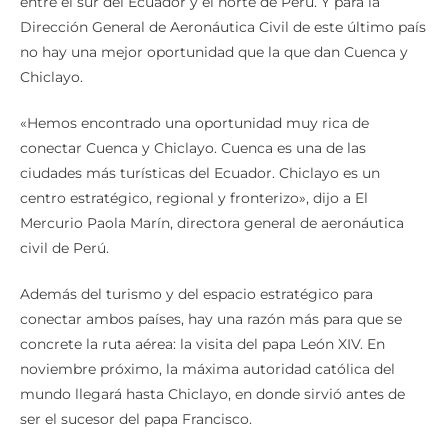
entre el sur del Ecuador y el norte de Perú. Y para la
Dirección General de Aeronáutica Civil de este último país
no hay una mejor oportunidad que la que dan Cuenca y
Chiclayo.
«Hemos encontrado una oportunidad muy rica de
conectar Cuenca y Chiclayo. Cuenca es una de las
ciudades más turísticas del Ecuador. Chiclayo es un
centro estratégico, regional y fronterizo», dijo a El
Mercurio Paola Marín, directora general de aeronáutica
civil de Perú.
Además del turismo y del espacio estratégico para
conectar ambos países, hay una razón más para que se
concrete la ruta aérea: la visita del papa León XIV. En
noviembre próximo, la máxima autoridad católica del
mundo llegará hasta Chiclayo, en donde sirvió antes de
ser el sucesor del papa Francisco.