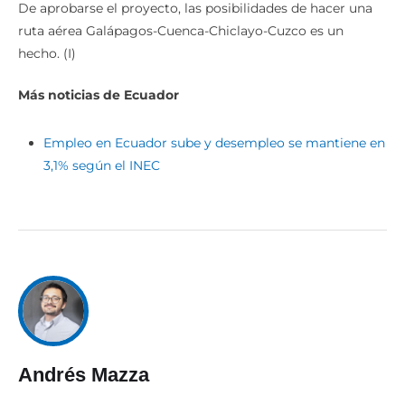
De aprobarse el proyecto, las posibilidades de hacer una
ruta aérea Galápagos-Cuenca-Chiclayo-Cuzco es un
hecho. (I)
Más noticias de Ecuador
Empleo en Ecuador sube y desempleo se mantiene en
3,1% según el INEC
Andrés Mazza