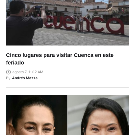
Cinco lugares para visitar Cuenca en este
feriado
agosto 7, 11:12 AM
By
Andrés Mazza