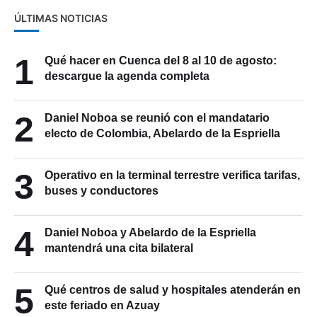
ÚLTIMAS NOTICIAS
1
Qué hacer en Cuenca del 8 al 10 de agosto:
descargue la agenda completa
2
Daniel Noboa se reunió con el mandatario
electo de Colombia, Abelardo de la Espriella
3
Operativo en la terminal terrestre verifica tarifas,
buses y conductores
4
Daniel Noboa y Abelardo de la Espriella
mantendrá una cita bilateral
5
Qué centros de salud y hospitales atenderán en
este feriado en Azuay