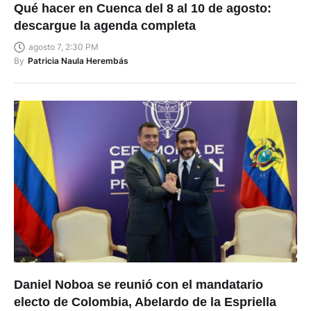
Qué hacer en Cuenca del 8 al 10 de agosto:
descargue la agenda completa
agosto 7, 2:30 PM
By
Patricia Naula Herembás
Daniel Noboa se reunió con el mandatario
electo de Colombia, Abelardo de la Espriella