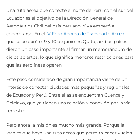
Una ruta aérea que conecte el norte de Perú con el sur del
Ecuador es el objetivo de la Dirección General de
Aeronáutica Civil del país peruano. Y ya empezó a
concretarse. En el
IV Foro Andino de Transporte Aéreo
,
que se celebró el 9 y 10 de junio en Quito, ambos países
dieron un paso importante al firmar un memorándum de
cielos abiertos, lo que significa menores restricciones para
que las aerolíneas operen.
Este paso considerado de gran importancia viene de un
interés de conectar ciudades más pequeñas y regionales
de Ecuador y Perú. Entre ellas se encuentran Cuenca y
Chiclayo, que ya tienen una relación y conexión por la vía
terrestre.
Pero ahora la misión es mucho más grande. Porque la
idea es que haya una ruta aérea que permita hacer vuelos