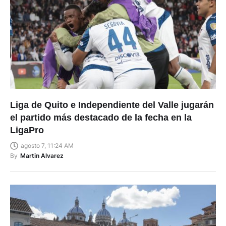
Liga de Quito e Independiente del Valle jugarán
el partido más destacado de la fecha en la
LigaPro
agosto 7, 11:24 AM
By
Martin Alvarez