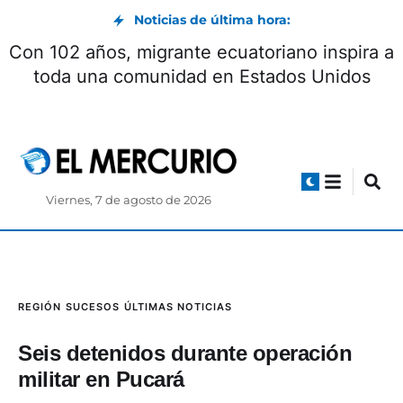
Noticias de última hora:
Con 102 años, migrante ecuatoriano inspira a
toda una comunidad en Estados Unidos
Viernes, 7 de agosto de 2026
REGIÓN
SUCESOS
ÚLTIMAS NOTICIAS
Seis detenidos durante operación
militar en Pucará