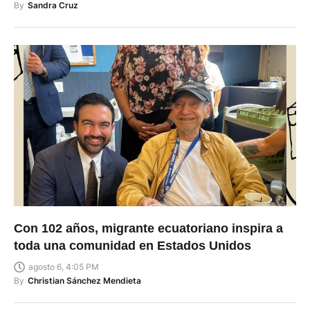
By
Sandra Cruz
Con 102 años, migrante ecuatoriano inspira a
toda una comunidad en Estados Unidos
agosto 6, 4:05 PM
By
Christian Sánchez Mendieta