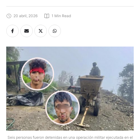
20 abril, 2026
1
 Min Read
Seis personas fueron detenidas en una operación militar ejecutada en el