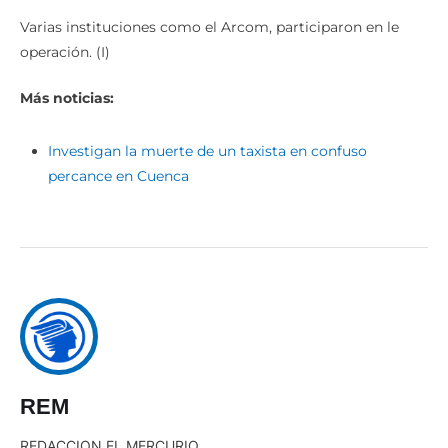
Varias instituciones como el Arcom, participaron en le
operación. (I)
Más noticias:
Investigan la muerte de un taxista en confuso
percance en Cuenca
REM
REDACCION EL MERCURIO