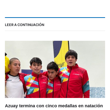
LEER A CONTINUACIÓN
Azuay termina con cinco medallas en natación