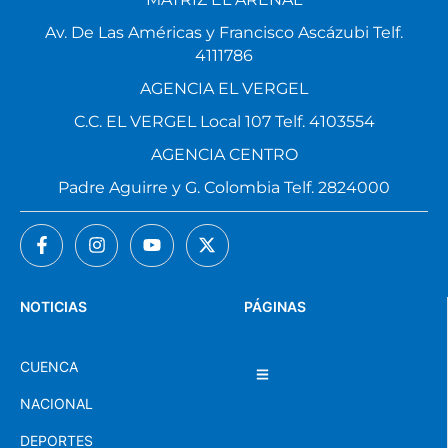
Av. De Las Américas y Francisco Ascázubi Telf.
4111786
AGENCIA EL VERGEL
C.C. EL VERGEL Local 107 Telf. 4103554
AGENCIA CENTRO
Padre Aguirre y G. Colombia Telf. 2824000
NOTICIAS
PÁGINAS
CUENCA
NACIONAL
DEPORTES