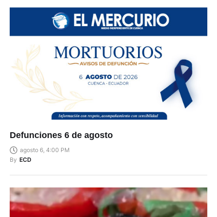
Defunciones 6 de agosto
agosto 6, 4:00 PM
By
ECD