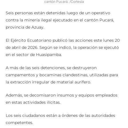
cantón Pucará. /Cortesía
Seis personas están detenidas luego de un operativo
contra la minería ilegal ejecutado en el cantón Pucará,
provincia de Azuay.
El Ejército Ecuatoriano publicó las acciones este lunes 20
de abril de 2026. Según se indicó, la operación se ejecutó
en el sector de Huasipamba.
A más de las seis detenciones, se destruyeron
campamentos y bocaminas clandestinas, utilizadas para
la extracción irregular de material aurífero.
Además, se decomisaron insumos y equipos empleados
en estas actividades ilícitas.
Los seis ciudadanos están a órdenes de las autoridades
competentes.