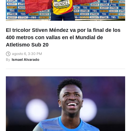
El tricolor Stiven Méndez va por la final de los
400 metros con vallas en el Mundial de
Atletismo Sub 20
agosto 6, 3:30 PM
By
Ismael Alvarado