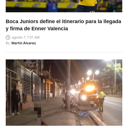
Boca Juniors define el itinerario para la llegada
y firma de Enner Valencia
agosto 7, 7:51 AM
By
Martin Alvarez