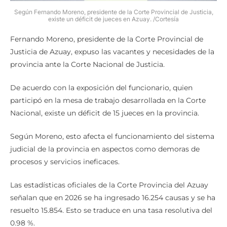
Según Fernando Moreno, presidente de la Corte Provincial de Justicia,
existe un déficit de jueces en Azuay. /Cortesía
Fernando Moreno, presidente de la Corte Provincial de
Justicia de Azuay, expuso las vacantes y necesidades de la
provincia ante la Corte Nacional de Justicia.
De acuerdo con la exposición del funcionario, quien
participó en la mesa de trabajo desarrollada en la Corte
Nacional, existe un déficit de 15 jueces en la provincia.
Según Moreno, esto afecta el funcionamiento del sistema
judicial de la provincia en aspectos como demoras de
procesos y servicios ineficaces.
Las estadísticas oficiales de la Corte Provincia del Azuay
señalan que en 2026 se ha ingresado 16.254 causas y se ha
resuelto 15.854. Esto se traduce en una tasa resolutiva del
0.98 %.