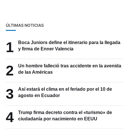
ÚLTIMAS NOTICIAS
1
Boca Juniors define el itinerario para la llegada
y firma de Enner Valencia
2
Un hombre falleció tras accidente en la avenida
de las Américas
3
Así estará el clima en el feriado por el 10 de
agosto en Ecuador
4
Trump firma decreto contra el «turismo» de
ciudadanía por nacimiento en EEUU