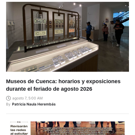
Museos de Cuenca: horarios y exposiciones
durante el feriado de agosto 2026
agosto 7, 5:00 AM
By
Patricia Naula Herembás