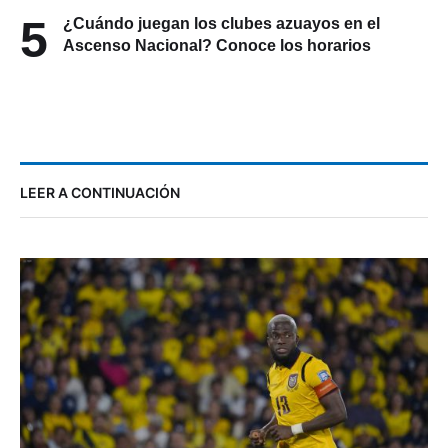
5
¿Cuándo juegan los clubes azuayos en el
Ascenso Nacional? Conoce los horarios
LEER A CONTINUACIÓN