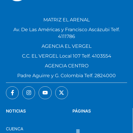
MATRIZ EL ARENAL
Av. De Las Américas y Francisco Ascázubi Telf.
4111786
AGENCIA EL VERGEL
C.C. EL VERGEL Local 107 Telf. 4103554
AGENCIA CENTRO
Padre Aguirre y G. Colombia Telf. 2824000
NOTICIAS
PÁGINAS
CUENCA