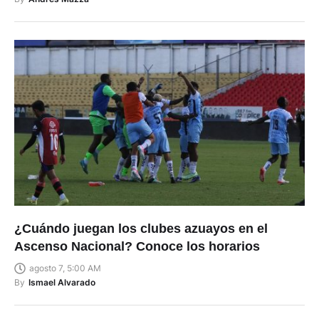
¿Cuándo juegan los clubes azuayos en el
Ascenso Nacional? Conoce los horarios
agosto 7, 5:00 AM
By
Ismael Alvarado