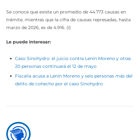
Se conoce que existe un promedio de 44.773 causas en
trámite, mientras que la cifra de causas represadas, hasta
marzo de 2026, es de 4.916. (I)
Le puede interesar:
Caso Sinohydro: el juicio contra Lenín Moreno y otras
20 personas continuará el 12 de mayo
Fiscalía acusa a Lenín Moreno y seis personas más del
delito de cohecho por el caso Sinohydro