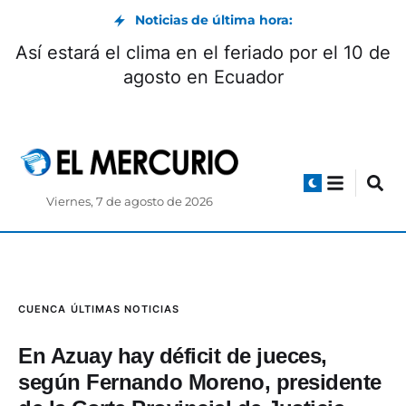
Noticias de última hora:
Así estará el clima en el feriado por el 10 de
agosto en Ecuador
Viernes, 7 de agosto de 2026
CUENCA
ÚLTIMAS NOTICIAS
En Azuay hay déficit de jueces,
según Fernando Moreno, presidente